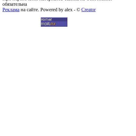
обязательна
Реклама
на сайте. Powered by alex - ©
Creator