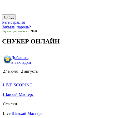
Регистрация
Забыли пароль?
Зарегистрированных:
2060
СНУКЕР ОНЛАЙН
Добавить
в Закладки
27 июля - 2 августа
LIVE SCORING
Шанхай Мастерс
Ссылки
Live
Шанхай Мастерс