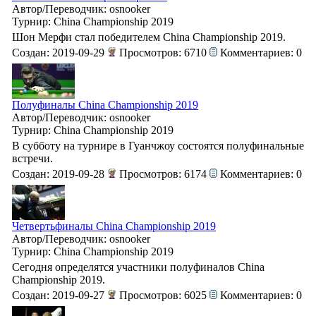
Автор/Переводчик: osnooker
Турнир: China Championship 2019
Шон Мерфи стал победителем China Championship 2019.
Создан: 2019-09-29
Просмотров: 6710
Комментариев: 0
Полуфиналы China Championship 2019
Автор/Переводчик: osnooker
Турнир: China Championship 2019
В субботу на турнире в Гуанчжоу состоятся полуфинальные
встречи.
Создан: 2019-09-28
Просмотров: 6174
Комментариев: 0
Четвертьфиналы China Championship 2019
Автор/Переводчик: osnooker
Турнир: China Championship 2019
Сегодня определятся участники полуфиналов China
Championship 2019.
Создан: 2019-09-27
Просмотров: 6025
Комментариев: 0