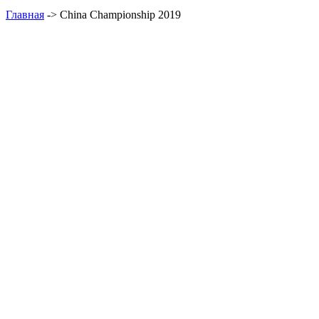
Главная
-> China Championship 2019