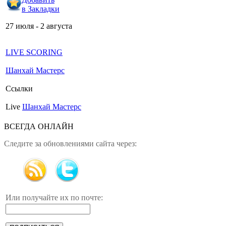
в Закладки
27 июля - 2 августа
LIVE SCORING
Шанхай Мастерс
Ссылки
Live
Шанхай Мастерс
ВСЕГДА ОНЛАЙН
Следите за обновлениями сайта через:
Или получайте их по почте: