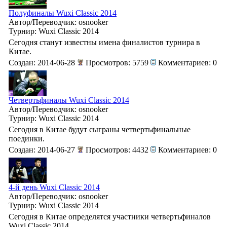
Полуфиналы Wuxi Classic 2014
Автор/Переводчик: osnooker
Турнир: Wuxi Classic 2014
Сегодня станут известны имена финалистов турнира в
Китае.
Создан: 2014-06-28
Просмотров: 5759
Комментариев: 0
Четвертьфиналы Wuxi Classic 2014
Автор/Переводчик: osnooker
Турнир: Wuxi Classic 2014
Сегодня в Китае будут сыграны четвертьфинальные
поединки.
Создан: 2014-06-27
Просмотров: 4432
Комментариев: 0
4-й день Wuxi Classic 2014
Автор/Переводчик: osnooker
Турнир: Wuxi Classic 2014
Сегодня в Китае определятся участники четвертьфиналов
Wuxi Classic 2014.