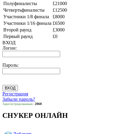
Полуфиналисты
£21000
Четвертьфиналисты
£12500
Участники 1/8 финала
£8000
Участники 1/16 финала
£6500
Второй раунд
£3000
Первый раунд
£0
ВХОД
Логин:
Пароль:
Регистрация
Забыли пароль?
Зарегистрированных:
2060
СНУКЕР ОНЛАЙН
Добавить