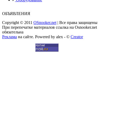
ОБЪЯВЛЕНИЯ
Copyright © 2011
OSnooker.net
| Все права защищены
При перепечатке материалов ссылка на Osnooker.net
обязательна
Реклама
на сайте. Powered by alex - ©
Creator