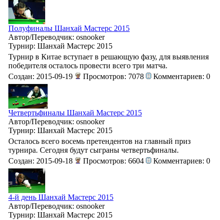
Полуфиналы Шанхай Мастерс 2015
Автор/Переводчик: osnooker
Турнир: Шанхай Мастерс 2015
Турнир в Китае вступает в решающую фазу, для выявления
победителя осталось провести всего три матча.
Создан: 2015-09-19
Просмотров: 7078
Комментариев: 0
Четвертьфиналы Шанхай Мастерс 2015
Автор/Переводчик: osnooker
Турнир: Шанхай Мастерс 2015
Осталось всего восемь претендентов на главный приз
турнира. Сегодня будут сыграны четвертьфиналы.
Создан: 2015-09-18
Просмотров: 6604
Комментариев: 0
4-й день Шанхай Мастерс 2015
Автор/Переводчик: osnooker
Турнир: Шанхай Мастерс 2015