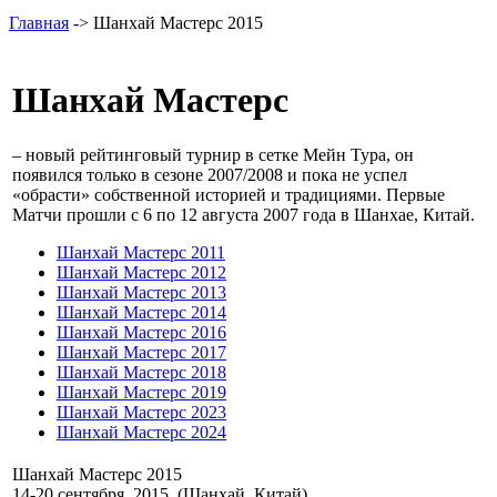
Главная
-> Шанхай Мастерс 2015
Шанхай Мастерс
– новый рейтинговый турнир в сетке Мейн Тура, он
появился только в сезоне 2007/2008 и пока не успел
«обрасти» собственной историей и традициями. Первые
Матчи прошли с 6 по 12 августа 2007 года в Шанхае, Китай.
Шанхай Мастерс 2011
Шанхай Мастерс 2012
Шанхай Мастерс 2013
Шанхай Мастерс 2014
Шанхай Мастерс 2016
Шанхай Мастерс 2017
Шанхай Мастерс 2018
Шанхай Мастерс 2019
Шанхай Мастерс 2023
Шанхай Мастерс 2024
Шанхай Мастерс 2015
14-20 сентября, 2015. (Шанхай, Китай)