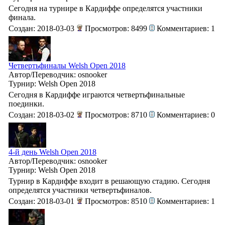
Сегодня на турнире в Кардиффе определятся участники
финала.
Создан: 2018-03-03
Просмотров: 8499
Комментариев: 1
Четвертьфиналы Welsh Open 2018
Автор/Переводчик: osnooker
Турнир: Welsh Open 2018
Сегодня в Кардиффе играются четвертьфинальные
поединки.
Создан: 2018-03-02
Просмотров: 8710
Комментариев: 0
4-й день Welsh Open 2018
Автор/Переводчик: osnooker
Турнир: Welsh Open 2018
Турнир в Кардиффе входит в решающую стадию. Сегодня
определятся участники четвертьфиналов.
Создан: 2018-03-01
Просмотров: 8510
Комментариев: 1