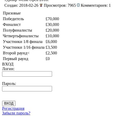
Создан: 2018-02-26
Просмотров: 7965
Комментариев: 1
Призовые
Победитель
£70,000
Финалист
£30,000
Полуфиналисты
£20,000
Четвертьфиналисты
£10,000
Участники 1/8 финала
£6,000
Участники 1/16 финала
£3,500
Второй раунд<
£2,500
Первый раунд
£0
ВХОД
Логин:
Пароль:
Регистрация
Забыли пароль?