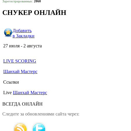
Зарегистрированных:
2060
СНУКЕР ОНЛАЙН
Добавить
в Закладки
27 июля - 2 августа
LIVE SCORING
Шанхай Мастерс
Ссылки
Live
Шанхай Мастерс
ВСЕГДА ОНЛАЙН
Следите за обновлениями сайта через: