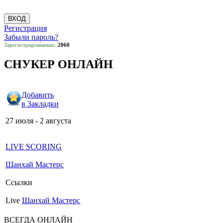
Регистрация
Забыли пароль?
Зарегистрированных:
2060
СНУКЕР ОНЛАЙН
Добавить
в Закладки
27 июля - 2 августа
LIVE SCORING
Шанхай Мастерс
Ссылки
Live
Шанхай Мастерс
ВСЕГДА ОНЛАЙН