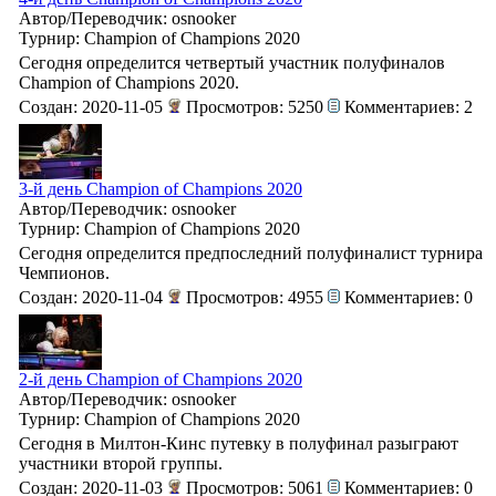
Автор/Переводчик: osnooker
Турнир: Champion of Champions 2020
Сегодня определится четвертый участник полуфиналов
Champion of Champions 2020.
Создан: 2020-11-05
Просмотров: 5250
Комментариев: 2
3-й день Champion of Champions 2020
Автор/Переводчик: osnooker
Турнир: Champion of Champions 2020
Сегодня определится предпоследний полуфиналист турнира
Чемпионов.
Создан: 2020-11-04
Просмотров: 4955
Комментариев: 0
2-й день Champion of Champions 2020
Автор/Переводчик: osnooker
Турнир: Champion of Champions 2020
Сегодня в Милтон-Кинс путевку в полуфинал разыграют
участники второй группы.
Создан: 2020-11-03
Просмотров: 5061
Комментариев: 0