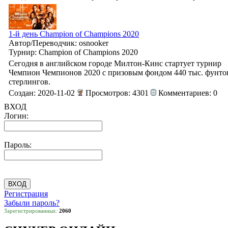
1-й день Champion of Champions 2020
Автор/Переводчик: osnooker
Турнир: Champion of Champions 2020
Сегодня в английском городе Милтон-Кинс стартует турнир
Чемпион Чемпионов 2020 с призовым фондом 440 тыс. фунто
стерлингов.
Создан: 2020-11-02
Просмотров: 4301
Комментариев: 0
ВХОД
Логин:
Пароль:
Регистрация
Забыли пароль?
Зарегистрированных:
2060