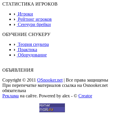
СТАТИСТИКА ИГРОКОВ
Игроки
Рейтинг игроков
Сенчури брейки
ОБУЧЕНИЕ СНУКЕРУ
Теория снукера
Практика
Оборудование
ОБЪЯВЛЕНИЯ
Copyright © 2011
OSnooker.net
| Все права защищены
При перепечатке материалов ссылка на Osnooker.net
обязательна
Реклама
на сайте. Powered by alex - ©
Creator