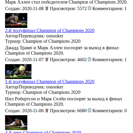
Марк Аллен стал победителем Champion of Champions 2020.
Создан: 2020-11-08
Просмотров: 5572
Комментариев: 1
2-й полуфинал Champion of Champions 2020
Автор/Переводчик: osnooker
Турнир: Champion of Champions 2020
Джадд Трамп и Марк Аллен поспорят за выход в финал
Champion of Champions 2020.
Создан: 2020-11-07
Просмотров: 4602
Комментариев: 1
1-й полуфинал Champion of Champions 2020
Автор/Переводчик: osnooker
Турнир: Champion of Champions 2020
Нил Робертсон и Марк Селби поспорят за выход в финал
Champion of Champions 2020.
Создан: 2020-11-06
Просмотров: 6680
Комментариев: 0
4-й день Champion of Champions 2020