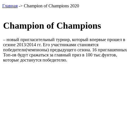
Главная
-> Champion of Champions 2020
Champion of Champions
– новый пригласительный турнир, который впервые прошел в
сезоне 2013/2014 гг. Его участниками становятся
победители(чемпионы) предыдущего сезона. 16 приглашенных
Топ-ов будут сражаться за главный приз в 100 тыс.фунтов,
которые достанутся победителю.