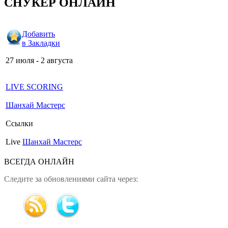
СНУКЕР ОНЛАЙН
Добавить
в Закладки
27 июля - 2 августа
LIVE SCORING
Шанхай Мастерс
Ссылки
Live
Шанхай Мастерс
ВСЕГДА ОНЛАЙН
Следите за обновлениями сайта через: