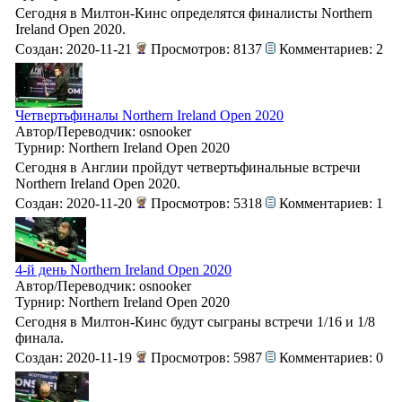
Сегодня в Милтон-Кинс определятся финалисты Northern
Ireland Open 2020.
Создан: 2020-11-21
Просмотров: 8137
Комментариев: 2
Четвертьфиналы Northern Ireland Open 2020
Автор/Переводчик: osnooker
Турнир: Northern Ireland Open 2020
Сегодня в Англии пройдут четвертьфинальные встречи
Northern Ireland Open 2020.
Создан: 2020-11-20
Просмотров: 5318
Комментариев: 1
4-й день Northern Ireland Open 2020
Автор/Переводчик: osnooker
Турнир: Northern Ireland Open 2020
Сегодня в Милтон-Кинс будут сыграны встречи 1/16 и 1/8
финала.
Создан: 2020-11-19
Просмотров: 5987
Комментариев: 0