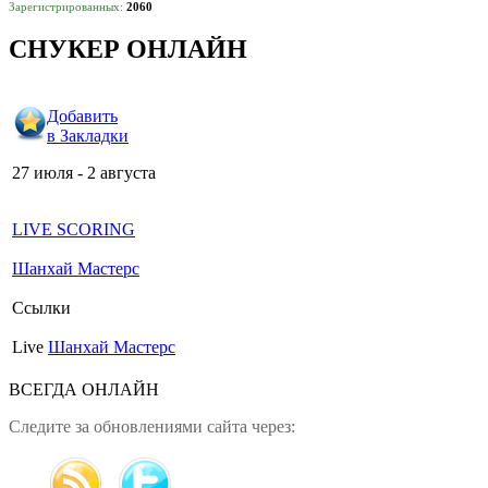
Зарегистрированных:
2060
СНУКЕР ОНЛАЙН
Добавить
в Закладки
27 июля - 2 августа
LIVE SCORING
Шанхай Мастерс
Ссылки
Live
Шанхай Мастерс
ВСЕГДА ОНЛАЙН
Следите за обновлениями сайта через: