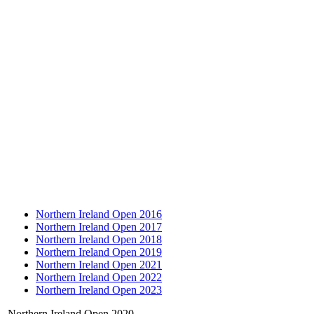
Northern Ireland Open 2016
Northern Ireland Open 2017
Northern Ireland Open 2018
Northern Ireland Open 2019
Northern Ireland Open 2021
Northern Ireland Open 2022
Northern Ireland Open 2023
Northern Ireland Open 2020