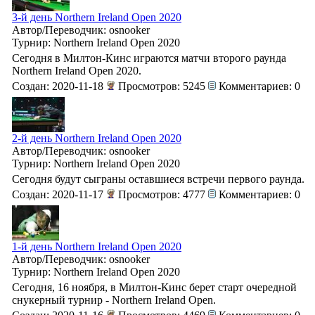
3-й день Northern Ireland Open 2020
Автор/Переводчик: osnooker
Турнир: Northern Ireland Open 2020
Сегодня в Милтон-Кинс играются матчи второго раунда
Northern Ireland Open 2020.
Создан: 2020-11-18
Просмотров: 5245
Комментариев: 0
2-й день Northern Ireland Open 2020
Автор/Переводчик: osnooker
Турнир: Northern Ireland Open 2020
Сегодня будут сыграны оставшиеся встречи первого раунда.
Создан: 2020-11-17
Просмотров: 4777
Комментариев: 0
1-й день Northern Ireland Open 2020
Автор/Переводчик: osnooker
Турнир: Northern Ireland Open 2020
Сегодня, 16 ноября, в Милтон-Кинс берет старт очередной
снукерный турнир - Northern Ireland Open.