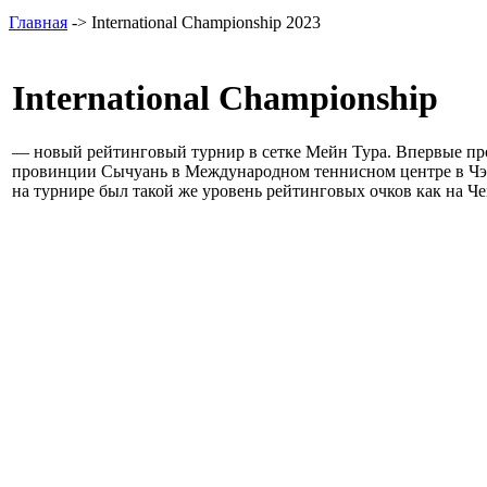
Главная
-> International Championship 2023
International Championship
— новый рейтинговый турнир в сетке Мейн Тура. Впервые прош
провинции Сычуань в Международном теннисном центре в Чэнду ,
на турнире был такой же уровень рейтинговых очков как на 