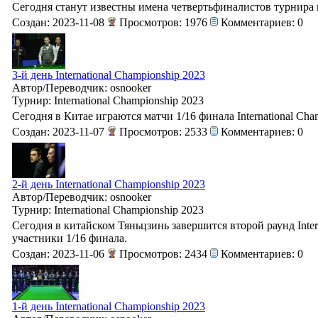
Сегодня станут известны имена четвертьфиналистов турнира 
Создан: 2023-11-08
Просмотров: 1976
Комментариев: 0
3-й день International Championship 2023
Автор/Переводчик: osnooker
Турнир: International Championship 2023
Сегодня в Китае играются матчи 1/16 финала International Cha
Создан: 2023-11-07
Просмотров: 2533
Комментариев: 0
2-й день International Championship 2023
Автор/Переводчик: osnooker
Турнир: International Championship 2023
Сегодня в китайском Тяньцзинь завершится второй раунд Intern
участники 1/16 финала.
Создан: 2023-11-06
Просмотров: 2434
Комментариев: 0
1-й день International Championship 2023