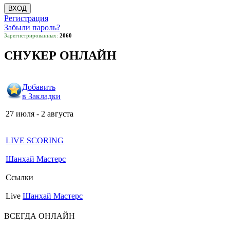
Регистрация
Забыли пароль?
Зарегистрированных:
2060
СНУКЕР ОНЛАЙН
Добавить
в Закладки
27 июля - 2 августа
LIVE SCORING
Шанхай Мастерс
Ссылки
Live
Шанхай Мастерс
ВСЕГДА ОНЛАЙН