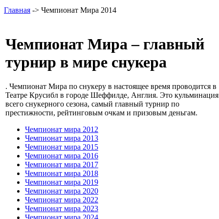
Главная
-> Чемпионат Мира 2014
Чемпионат Мира – главный
турнир в мире снукера
. Чемпионат Мира по снукеру в настоящее время проводится в
Театре Крусибл в городе Шеффилде, Англия. Это кульминация
всего снукерного сезона, самый главный турнир по
престижности, рейтинговым очкам и призовым деньгам.
Чемпионат мира 2012
Чемпионат мира 2013
Чемпионат мира 2015
Чемпионат мира 2016
Чемпионат мира 2017
Чемпионат мира 2018
Чемпионат мира 2019
Чемпионат мира 2020
Чемпионат мира 2022
Чемпионат мира 2023
Чемпионат мира 2024