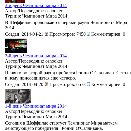
3-й день Чемпионат мира 2014
Автор/Переводчик: osnooker
Турнир: Чемпионат Мира 2014
В Шеффилде продолжается первый раунд Чемпионата Мира
2014.
Создан: 2014-04-21
Просмотров: 7450
Комментариев: 0
2-й день Чемпионат мира 2014
Автор/Переводчик: osnooker
Турнир: Чемпионат Мира 2014
Первым во второй раунд пробился Ронни О'Салливан. Сегодн
к нему присоединятся еще четверо.
Создан: 2014-04-20
Просмотров: 6578
Комментариев: 0
1-й день Чемпионат мира 2014
Автор/Переводчик: osnooker
Турнир: Чемпионат Мира 2014
Сегодня в Шеффилде стартует Чемпионат Мира матчем
действующего победителя - Ронни О'Салливана.