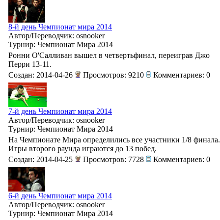
8-й день Чемпионат мира 2014
Автор/Переводчик: osnooker
Турнир: Чемпионат Мира 2014
Ронни О'Салливан вышел в четвертьфинал, переиграв Джо
Перри 13-11.
Создан: 2014-04-26
Просмотров: 9210
Комментариев: 0
7-й день Чемпионат мира 2014
Автор/Переводчик: osnooker
Турнир: Чемпионат Мира 2014
На Чемпионате Мира определились все участники 1/8 финала.
Игры второго раунда играются до 13 побед.
Создан: 2014-04-25
Просмотров: 7728
Комментариев: 0
6-й день Чемпионат мира 2014
Автор/Переводчик: osnooker
Турнир: Чемпионат Мира 2014