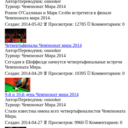
Автор/Переводчик: osnooker
Турнир: Чемпионат Мира 2014
Ронни О'Салливан и Марк Селби встретятся в финале
Чемпионата мира 2014.
Создан: 2014-05-02
Просмотров: 12785
Комментариев: 0
Четвертьфиналы Чемпионат мира 2014
Автор/Переводчик: osnooker
Турнир: Чемпионат Мира 2014
Сегодня в Шеффилде начнутся четвертьфинальные встречи
Чемпионата Мира.
Создан: 2014-04-29
Просмотров: 10395
Комментариев: 0
9-й и 10-й день Чемпионат мира 2014
Автор/Переводчик: osnooker
Турнир: Чемпионат Мира 2014
Стали известны имена всех четвертьфиналистов Чемпионата
Мира.
Создан: 2014-04-27
Просмотров: 9960
Комментариев: 0