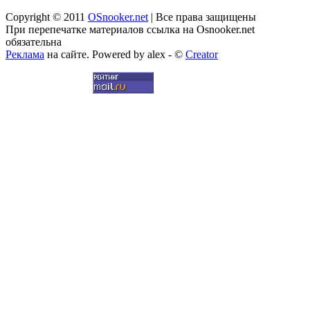
Copyright © 2011
OSnooker.net
| Все права защищены
При перепечатке материалов ссылка на Osnooker.net
обязательна
Реклама
на сайте. Powered by alex - ©
Creator