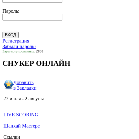
Пароль:
Регистрация
Забыли пароль?
Зарегистрированных:
2060
СНУКЕР ОНЛАЙН
Добавить
в Закладки
27 июля - 2 августа
LIVE SCORING
Шанхай Мастерс
Ссылки