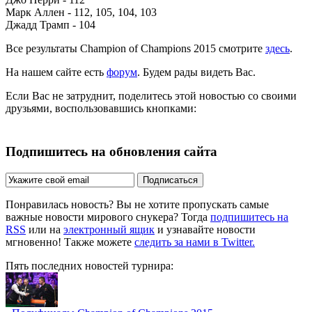
Марк Аллен - 112, 105, 104, 103
Джадд Трамп - 104
Все результаты Champion of Champions 2015 смотрите
здесь
.
На нашем сайте есть
форум
. Будем рады видеть Вас.
Если Вас не затруднит, поделитесь этой новостью со своими
друзьями, воспользовавшись кнопками:
Подпишитесь на обновления сайта
Подписаться
Понравилась новость? Вы не хотите пропускать самые
важные новости мирового снукера? Тогда
подпишитесь на
RSS
или на
электронный ящик
и узнавайте новости
мгновенно! Также можете
следить за нами в Twitter.
Пять последних новостей турнира: