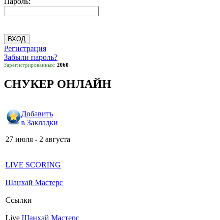
Пароль:
Регистрация
Забыли пароль?
Зарегистрированных:
2060
СНУКЕР ОНЛАЙН
Добавить
в Закладки
27 июля - 2 августа
LIVE SCORING
Шанхай Мастерс
Ссылки
Live
Шанхай Мастерс