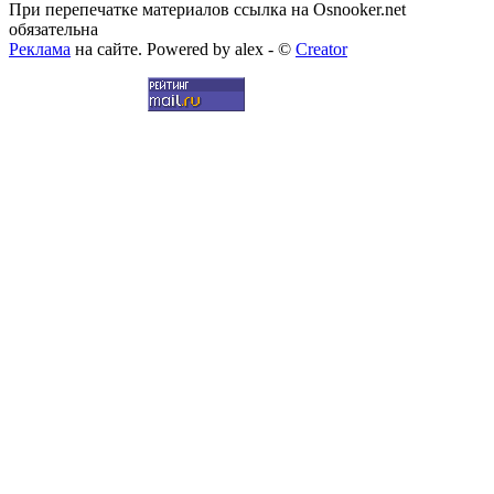
При перепечатке материалов ссылка на Osnooker.net
обязательна
Реклама
на сайте. Powered by alex - ©
Creator