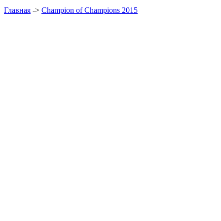
Главная
->
Champion of Champions 2015