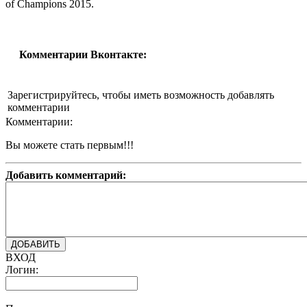
of Champions 2015.
Комментарии Вконтакте:
Зарегистрируйтесь, чтобы иметь возможность добавлять
комментарии
Комментарии:
Вы можете стать первым!!!
Добавить комментарий:
ВХОД
Логин: