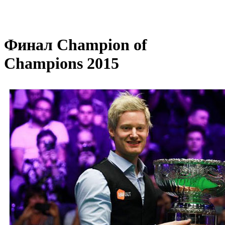
Финал Champion of
Champions 2015