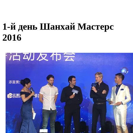
1-й день Шанхай Мастерс
2016