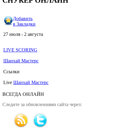
СНУКЕР ОНЛАЙН
Добавить
в Закладки
27 июля - 2 августа
LIVE SCORING
Шанхай Мастерс
Ссылки
Live
Шанхай Мастерс
ВСЕГДА ОНЛАЙН
Следите за обновлениями сайта через: