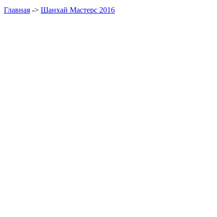
Главная
->
Шанхай Мастерс 2016