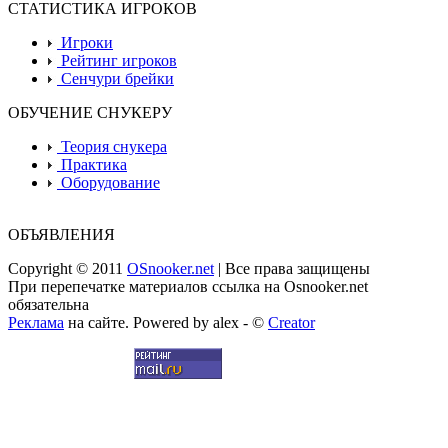
СТАТИСТИКА ИГРОКОВ
Игроки
Рейтинг игроков
Сенчури брейки
ОБУЧЕНИЕ СНУКЕРУ
Теория снукера
Практика
Оборудование
ОБЪЯВЛЕНИЯ
Copyright © 2011
OSnooker.net
| Все права защищены
При перепечатке материалов ссылка на Osnooker.net
обязательна
Реклама
на сайте. Powered by alex - ©
Creator