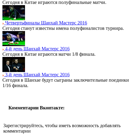
Сегодня в Китае играются полуфинальные матчи.
Четвертьфиналы Шанхай Мастерс 2016
Сегодня станут известны имена полуфиналистов турнира.
4-й день Шанхай Мастерс 2016
Сегодня в Китае играются матчи 1/8 финала.
3-й день Шанхай Мастерс 2016
Сегодня в Шанхае будут сыграны заключительные поединки
1/16 финала.
Комментарии Вконтакте:
Зарегистрируйтесь, чтобы иметь возможность добавлять
комментарии