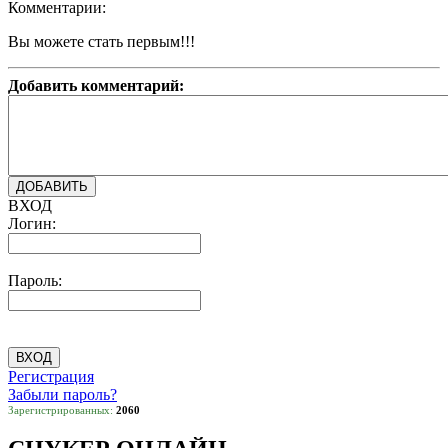
Комментарии:
Вы можете стать первым!!!
Добавить комментарий:
ВХОД
Логин:
Пароль:
Регистрация
Забыли пароль?
Зарегистрированных:
2060