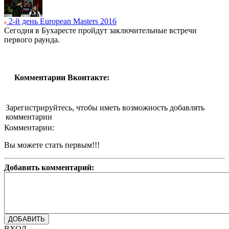
2-й день European Masters 2016
Сегодня в Бухаресте пройдут заключительные встречи
первого раунда.
Комментарии Вконтакте:
Зарегистрируйтесь, чтобы иметь возможность добавлять
комментарии
Комментарии:
Вы можете стать первым!!!
Добавить комментарий:
ВХОД