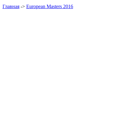
Главная
->
European Masters 2016