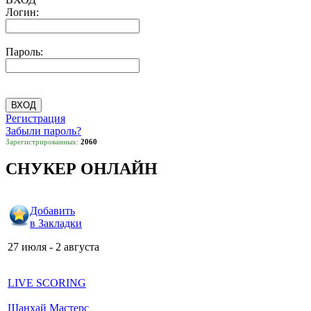
Логин:
Пароль:
Регистрация
Забыли пароль?
Зарегистрированных:
2060
СНУКЕР ОНЛАЙН
Добавить
в Закладки
27 июля - 2 августа
LIVE SCORING
Шанхай Мастерс