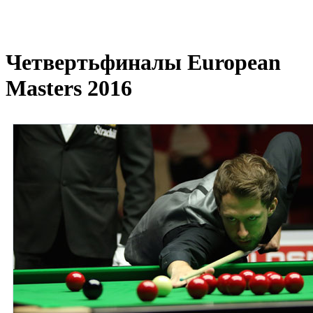
Четвертьфиналы European
Masters 2016