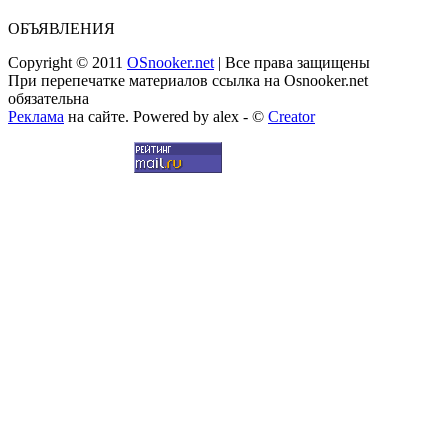
ОБЪЯВЛЕНИЯ
Copyright © 2011
OSnooker.net
| Все права защищены
При перепечатке материалов ссылка на Osnooker.net
обязательна
Реклама
на сайте. Powered by alex - ©
Creator