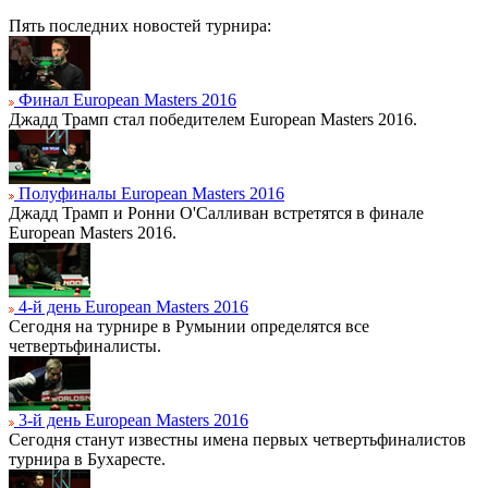
Пять последних новостей турнира:
Финал European Masters 2016
Джадд Трамп стал победителем European Masters 2016.
Полуфиналы European Masters 2016
Джадд Трамп и Ронни О'Салливан встретятся в финале
European Masters 2016.
4-й день European Masters 2016
Сегодня на турнире в Румынии определятся все
четвертьфиналисты.
3-й день European Masters 2016
Сегодня станут известны имена первых четвертьфиналистов
турнира в Бухаресте.