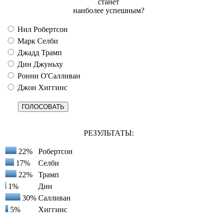
станет
наиболее успешным?
Нил Робертсон
Марк Селби
Джадд Трамп
Дин Джуньху
Ронни О'Салливан
Джон Хиггинс
РЕЗУЛЬТАТЫ:
22%
Робертсон
17%
Селби
22%
Трамп
1%
Дин
30%
Салливан
5%
Хиггинс