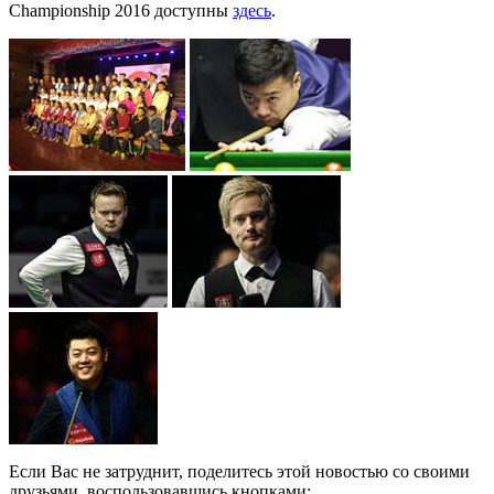
Championship 2016 доступны
здесь
.
Если Вас не затруднит, поделитесь этой новостью со своими
друзьями, воспользовавшись кнопками: