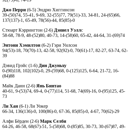
Джо Перри
(6-5) Эндрю Хиггинсон
39-(50)74, 55-41, 9-69, 32-(55)77, 79(51)-33, 34-81, 24-(65)66,
137(137)-1, 65-49, 78(56)-44, 85(85)-0
Стюарт Кэррингтон (2-6)
Дэниел Уэлл
с
58-68, 78-9, 48-(52)80, 40-73, 14-(58)60, 65-42, 44-64, 31-(69)74
Энтони Хэмилтон
(6-2) Гэри Уилсон
94(53)-18, 70(70)-13, 42-58, 92(92)-0, 70(61)-17, 82-27, 63-74, 62-
39
Дэвид Грэйс (1-6)
Дин Джуньху
0-(90)118, 102(102)-0, 29-(59)68, 0-(125)125, 6-64, 21-72, 16-
(84)88
Майк Данн (2-6)
Янь Бинтао
40-61, 9-(53)74, 69-4, 0-(77)114, 51-68, 74(69)-16, 0-(95)125, 45-
73
Ли Хан
(6-1) Ли Уокер
66-34, 136(136)-0, 100(86)-0, 67-36, 85(85)-0, 4-67, 70(62)-29
Алфи Бёрден (2-6)
Марк Селби
64-26, 46-58, 68(67)-51, 5-(58)68, 0-(85)85, 30-73, 30-(67)87, 49-