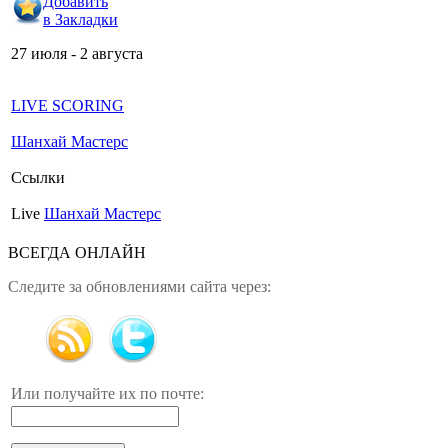
Добавить
в Закладки
27 июля - 2 августа
LIVE SCORING
Шанхай Мастерс
Ссылки
Live
Шанхай Мастерс
ВСЕГДА ОНЛАЙН
Следите за обновлениями сайта через:
Или получайте их по почте: