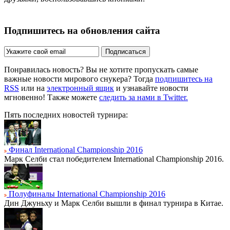
Подпишитесь на обновления сайта
Подписаться
Понравилась новость? Вы не хотите пропускать самые
важные новости мирового снукера? Тогда
подпишитесь на
RSS
или на
электронный ящик
и узнавайте новости
мгновенно! Также можете
следить за нами в Twitter.
Пять последних новостей турнира:
Финал International Championship 2016
Марк Селби стал победителем International Championship 2016.
Полуфиналы International Championship 2016
Дин Джуньху и Марк Селби вышли в финал турнира в Китае.