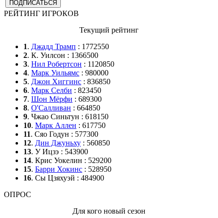
РЕЙТИНГ ИГРОКОВ
Текущий рейтинг
1
.
Джадд Трамп
: 1772550
2
. К. Уилсон : 1366500
3
.
Нил Робертсон
: 1120850
4
.
Марк Уильямс
: 980000
5
.
Джон Хиггинс
: 836850
6
.
Марк Селби
: 823450
7
.
Шон Мёрфи
: 689300
8
.
О'Салливан
: 664850
9
. Чжао Синьтун : 618150
10
.
Марк Аллен
: 617750
11
. Сяо Годун : 577300
12
.
Дин Джуньху
: 560850
13
. У Ицзэ : 543900
14
. Крис Уокелин : 529200
15
.
Барри Хокинс
: 528950
16
. Сы Цзяхуэй : 484900
ОПРОС
Для кого новый сезон