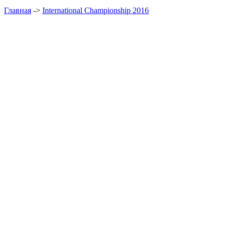
Главная
->
International Championship 2016