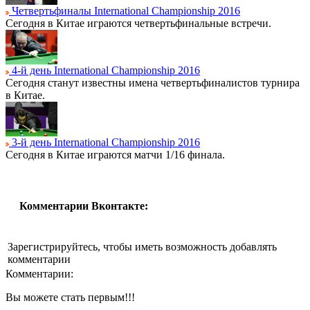
Четвертьфиналы International Championship 2016
Сегодня в Китае играются четвертьфинальные встречи.
4-й день International Championship 2016
Сегодня станут известны имена четвертьфиналистов турнира
в Китае.
3-й день International Championship 2016
Сегодня в Китае играются матчи 1/16 финала.
Комментарии Вконтакте:
Зарегистрируйтесь, чтобы иметь возможность добавлять
комментарии
Комментарии:
Вы можете стать первым!!!