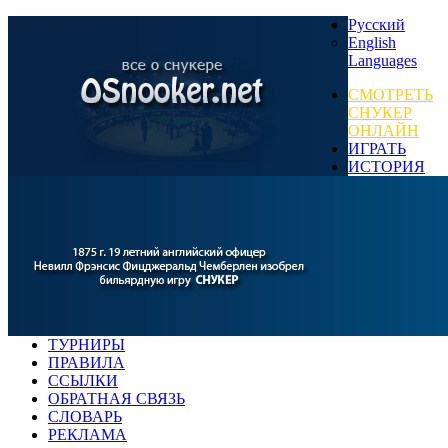
Русский
English
Languages
СМОТРЕТЬ
СНУКЕР
ОНЛАЙН
ИГРАТЬ
ИСТОРИЯ
ТУРНИРЫ
ПРАВИЛА
ССЫЛКИ
ОБРАТНАЯ СВЯЗЬ
СЛОВАРЬ
РЕКЛАМА