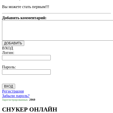
Вы можете стать первым!!!
Добавить комментарий:
ВХОД
Логин:
Пароль:
Регистрация
Забыли пароль?
Зарегистрированных:
2060
СНУКЕР ОНЛАЙН