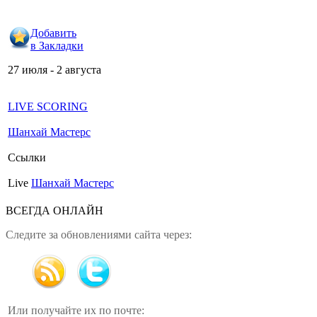
Добавить
в Закладки
27 июля - 2 августа
LIVE SCORING
Шанхай Мастерс
Ссылки
Live
Шанхай Мастерс
ВСЕГДА ОНЛАЙН
Следите за обновлениями сайта через:
Или получайте их по почте: