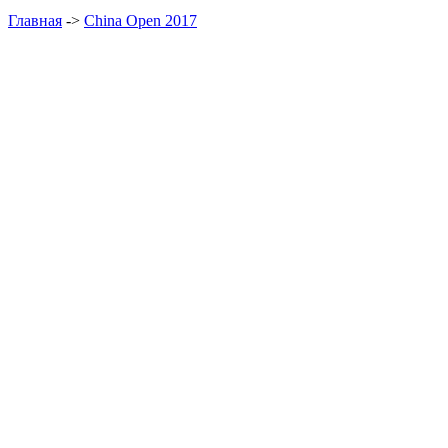
Главная
->
China Open 2017