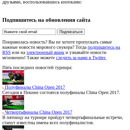
друзьями, воспользовавшись кнопками:
Подпишитесь на обновления сайта
Подписаться
Понравилась новость? Вы не хотите пропускать самые
важные новости мирового снукера? Тогда
подпишитесь на
RSS
или на
электронный ящик
и узнавайте новости
мгновенно! Также можете
следить за нами в Twitter.
Пять последних новостей турнира:
Полуфиналы China Open 2017
Сегодня в Пекине состоятся полуфиналы China Open 2017.
Четвертьфиналы China Open 2017
В пятницу на турнире пройдут четвертьфинальные встречи,
станут известны имена всех полуфиналистов.