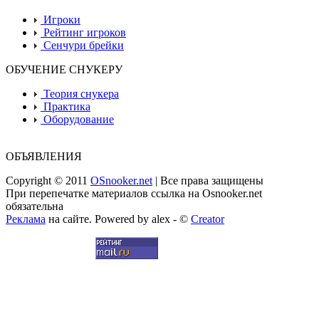
Игроки
Рейтинг игроков
Сенчури брейки
ОБУЧЕНИЕ СНУКЕРУ
Теория снукера
Практика
Оборудование
ОБЪЯВЛЕНИЯ
Copyright © 2011
OSnooker.net
| Все права защищены
При перепечатке материалов ссылка на Osnooker.net
обязательна
Реклама
на сайте. Powered by alex - ©
Creator