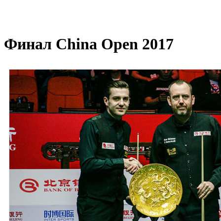
Финал China Open 2017