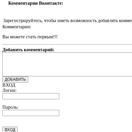
Комментарии Вконтакте:
Зарегистрируйтесь, чтобы иметь возможность добавлять комм
Комментарии:
Вы можете стать первым!!!
Добавить комментарий:
ВХОД
Логин:
Пароль: