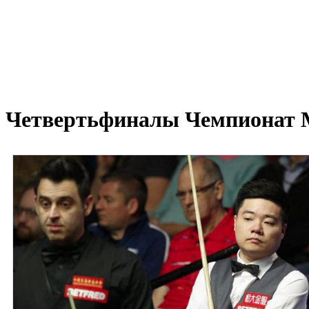
Четвертьфиналы Чемпионат 