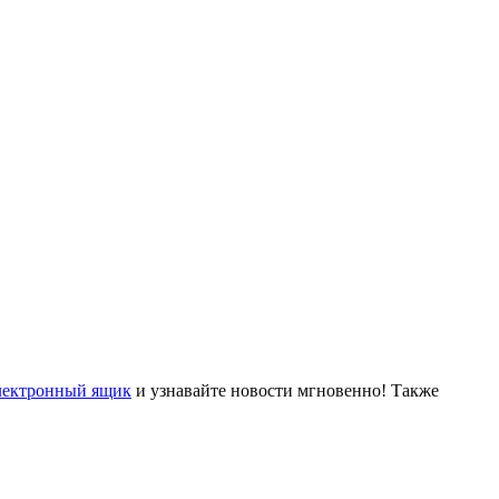
лектронный ящик
и узнавайте новости мгновенно! Также