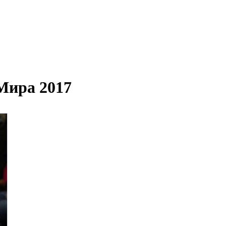
Мира 2017