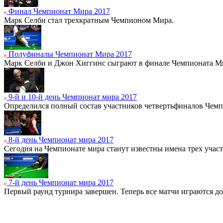
Финал Чемпионат Мира 2017
Марк Селби стал трехкратным Чемпионом Мира.
Полуфиналы Чемпионат Мира 2017
Марк Селби и Джон Хиггинс сыграют в финале Чемпионата Ми
9-й и 10-й день Чемпионат мира 2017
Определился полный состав участников четвертьфиналов Чемп
8-й день Чемпионат мира 2017
Сегодня на Чемпионате мира станут известны имена трех учас
7-й день Чемпионат мира 2017
Первый раунд турнира завершен. Теперь все матчи играются до