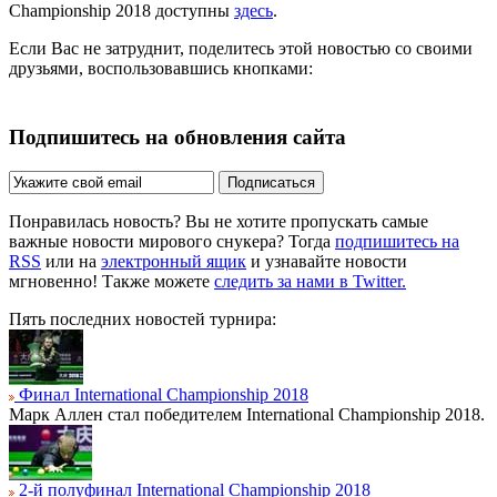
Championship 2018 доступны
здесь
.
Если Вас не затруднит, поделитесь этой новостью со своими
друзьями, воспользовавшись кнопками:
Подпишитесь на обновления сайта
Подписаться
Понравилась новость? Вы не хотите пропускать самые
важные новости мирового снукера? Тогда
подпишитесь на
RSS
или на
электронный ящик
и узнавайте новости
мгновенно! Также можете
следить за нами в Twitter.
Пять последних новостей турнира:
Финал International Championship 2018
Марк Аллен стал победителем International Championship 2018.
2-й полуфинал International Championship 2018