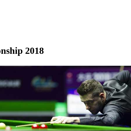
onship 2018