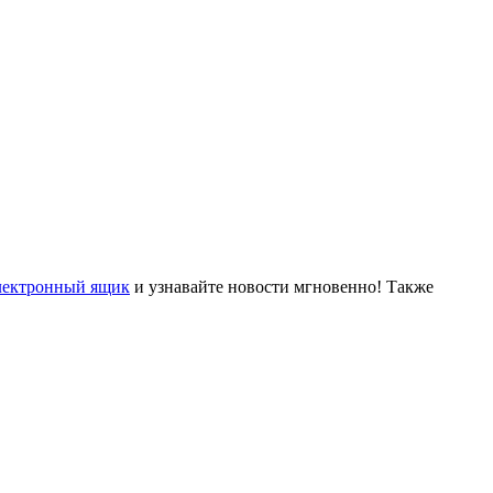
лектронный ящик
и узнавайте новости мгновенно! Также