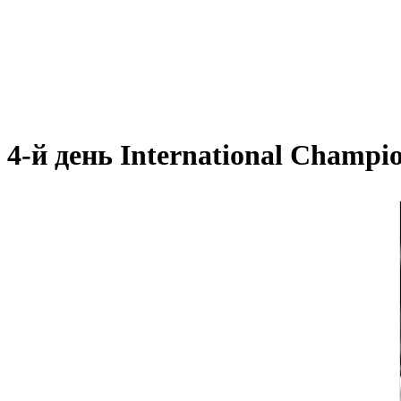
4-й день International Champi