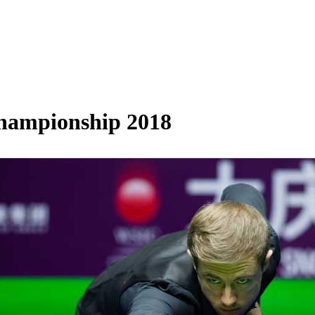
Championship 2018