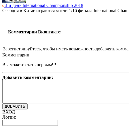
3-й день International Championship 2018
Сегодня в Китае играются матчи 1/16 финала International Champ
Комментарии Вконтакте:
Зарегистрируйтесь, чтобы иметь возможность добавлять комм
Комментарии:
Вы можете стать первым!!!
Добавить комментарий:
ВХОД
Логин: