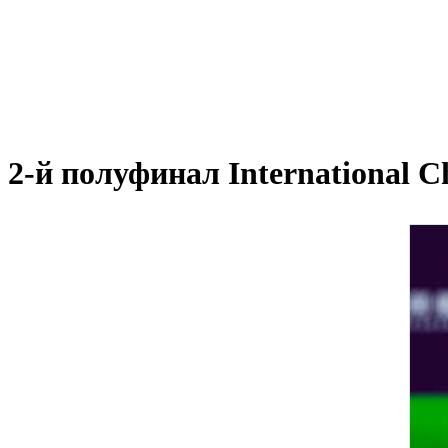
2-й полуфинал International 