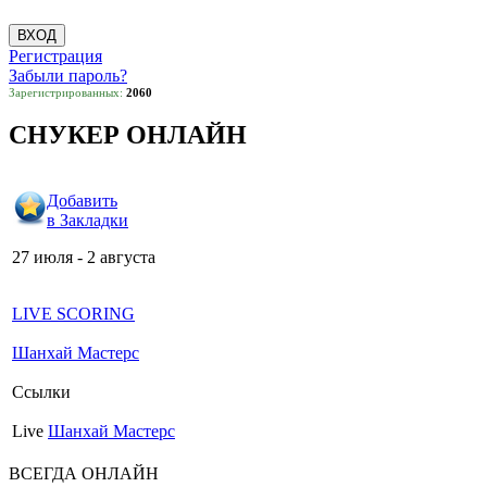
Регистрация
Забыли пароль?
Зарегистрированных:
2060
СНУКЕР ОНЛАЙН
Добавить
в Закладки
27 июля - 2 августа
LIVE SCORING
Шанхай Мастерс
Ссылки
Live
Шанхай Мастерс
ВСЕГДА ОНЛАЙН