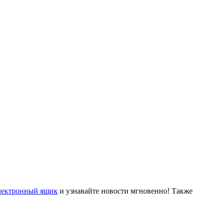
лектронный ящик
и узнавайте новости мгновенно! Также