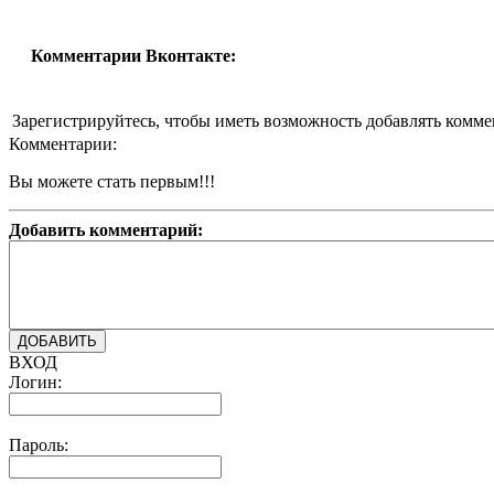
Комментарии Вконтакте:
Зарегистрируйтесь, чтобы иметь возможность добавлять комм
Комментарии:
Вы можете стать первым!!!
Добавить комментарий:
ВХОД
Логин:
Пароль: