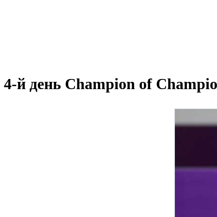
4-й день Champion of Champio