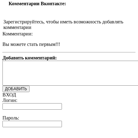
Комментарии Вконтакте:
Зарегистрируйтесь, чтобы иметь возможность добавлять
комментарии
Комментарии:
Вы можете стать первым!!!
Добавить комментарий:
ВХОД
Логин:
Пароль: