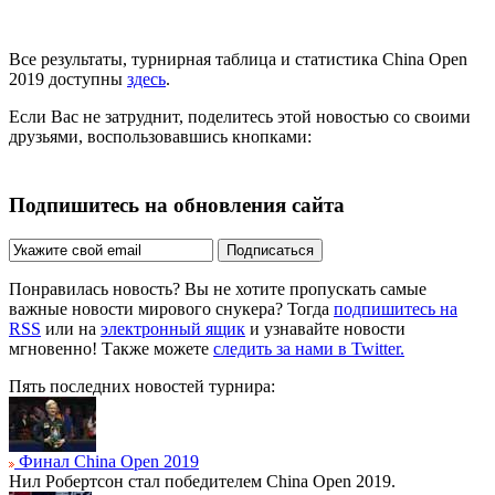
Все результаты, турнирная таблица и статистика China Open
2019 доступны
здесь
.
Если Вас не затруднит, поделитесь этой новостью со своими
друзьями, воспользовавшись кнопками:
Подпишитесь на обновления сайта
Подписаться
Понравилась новость? Вы не хотите пропускать самые
важные новости мирового снукера? Тогда
подпишитесь на
RSS
или на
электронный ящик
и узнавайте новости
мгновенно! Также можете
следить за нами в Twitter.
Пять последних новостей турнира:
Финал China Open 2019
Нил Робертсон стал победителем China Open 2019.