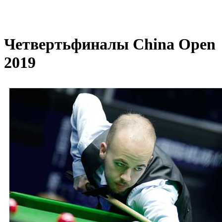
Четвертьфиналы China Open
2019