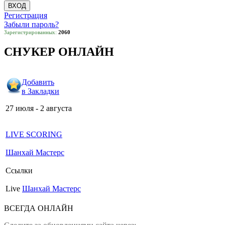
Регистрация
Забыли пароль?
Зарегистрированных:
2060
СНУКЕР ОНЛАЙН
Добавить
в Закладки
27 июля - 2 августа
LIVE SCORING
Шанхай Мастерс
Ссылки
Live
Шанхай Мастерс
ВСЕГДА ОНЛАЙН