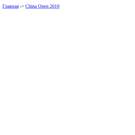
Главная
->
China Open 2019