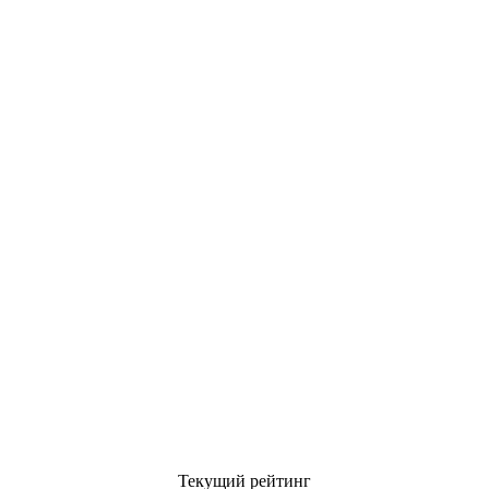
Текущий рейтинг