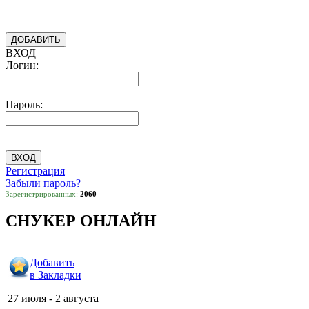
ВХОД
Логин:
Пароль:
Регистрация
Забыли пароль?
Зарегистрированных:
2060
СНУКЕР ОНЛАЙН
Добавить
в Закладки
27 июля - 2 августа