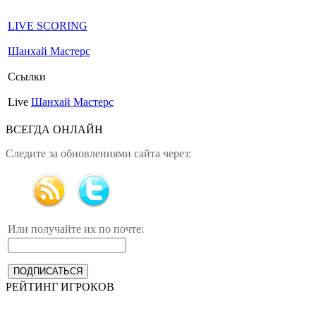
LIVE SCORING
Шанхай Мастерс
Ссылки
Live
Шанхай Мастерс
ВСЕГДА ОНЛАЙН
Следите за обновлениями сайта через:
Или получайте их по почте:
РЕЙТИНГ ИГРОКОВ