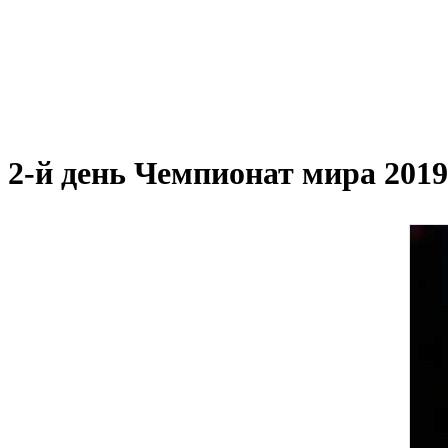
2-й день Чемпионат мира 2019