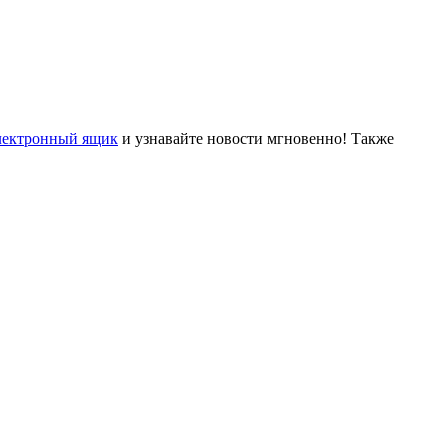
лектронный ящик
и узнавайте новости мгновенно! Также