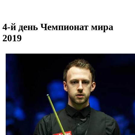
4-й день Чемпионат мира
2019