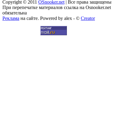
Copyright © 2011
OSnooker.net
| Все права защищены
При перепечатке материалов ссылка на Osnooker.net
обязательна
Реклама
на сайте. Powered by alex - ©
Creator