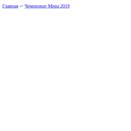
Главная
->
Чемпионат Мира 2019