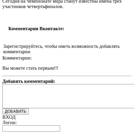
Сегодня на Чемпионате мира станут известны имена трех
участников четвертьфиналов.
Комментарии Вконтакте:
Зарегистрируйтесь, чтобы иметь возможность добавлять
комментарии
Комментарии:
Вы можете стать первым!!!
Добавить комментарий:
ВХОД
Логин: