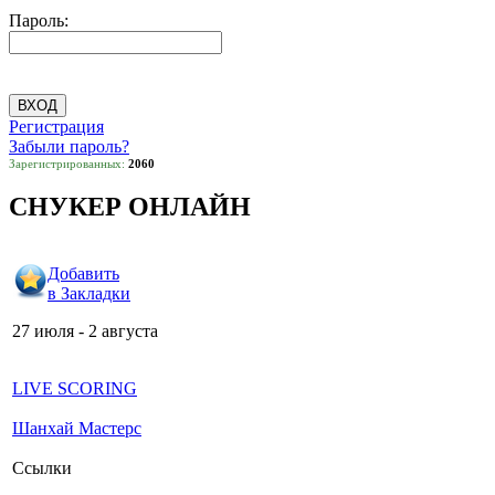
Пароль:
Регистрация
Забыли пароль?
Зарегистрированных:
2060
СНУКЕР ОНЛАЙН
Добавить
в Закладки
27 июля - 2 августа
LIVE SCORING
Шанхай Мастерс
Ссылки