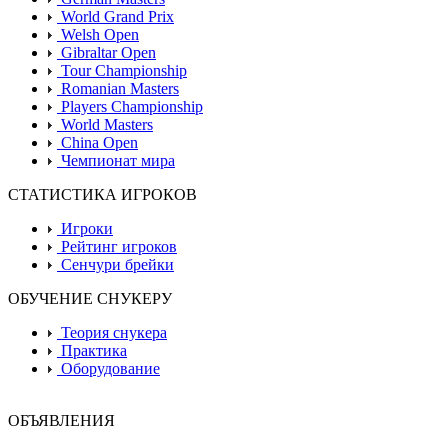
World Grand Prix
Welsh Open
Gibraltar Open
Tour Championship
Romanian Masters
Players Championship
World Masters
China Open
Чемпионат мира
СТАТИСТИКА ИГРОКОВ
Игроки
Рейтинг игроков
Сенчури брейки
ОБУЧЕНИЕ СНУКЕРУ
Теория снукера
Практика
Оборудование
ОБЪЯВЛЕНИЯ