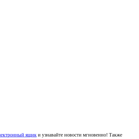
лектронный ящик
и узнавайте новости мгновенно! Также