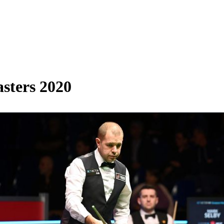
ters 2020