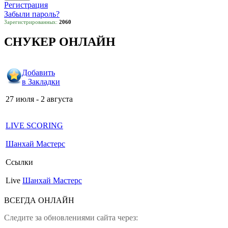
Регистрация
Забыли пароль?
Зарегистрированных:
2060
СНУКЕР ОНЛАЙН
Добавить
в Закладки
27 июля - 2 августа
LIVE SCORING
Шанхай Мастерс
Ссылки
Live
Шанхай Мастерс
ВСЕГДА ОНЛАЙН
Следите за обновлениями сайта через: