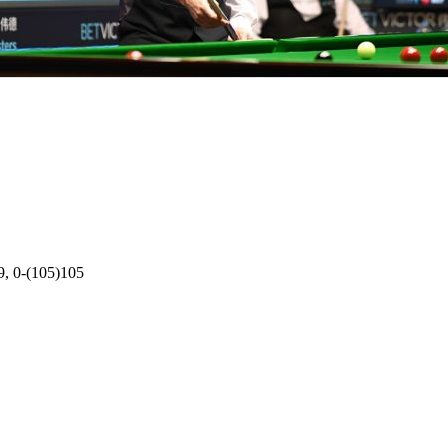
9, 0-(105)105