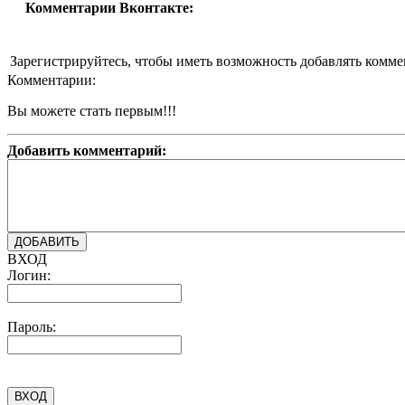
Комментарии Вконтакте:
Зарегистрируйтесь, чтобы иметь возможность добавлять комм
Комментарии:
Вы можете стать первым!!!
Добавить комментарий:
ВХОД
Логин:
Пароль: