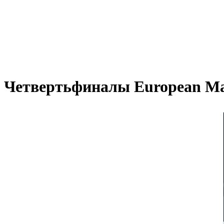
Четвертьфиналы European Mas