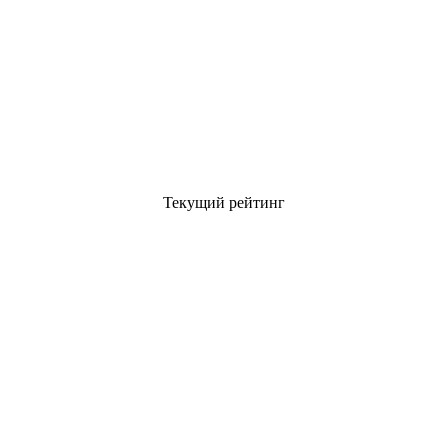
Текущий рейтинг