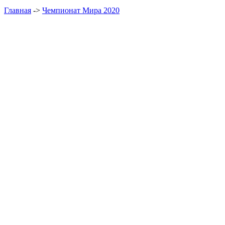
Главная
->
Чемпионат Мира 2020