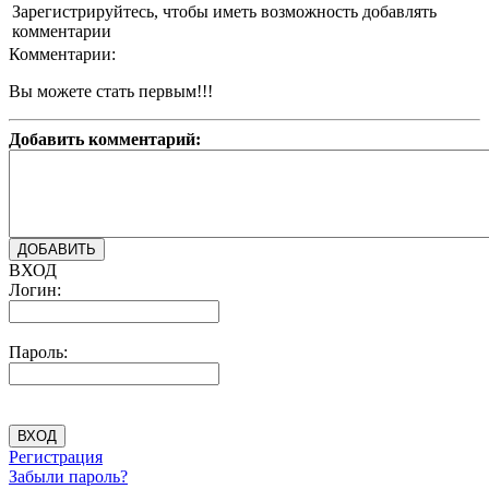
Зарегистрируйтесь, чтобы иметь возможность добавлять
комментарии
Комментарии:
Вы можете стать первым!!!
Добавить комментарий:
ВХОД
Логин:
Пароль:
Регистрация
Забыли пароль?