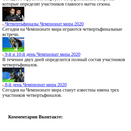
которые определят участников главного матча сезона.
Четвертьфиналы Чемпионат мира 2020
Сегодня на Чемпионате мира играются четвертьфинальные
встречи.
9-й и 10-й день Чемпионат мира 2020
В течении двух дней определится полный состав участников
четвертьфиналов.
8-й день Чемпионат мира 2020
Сегодня на Чемпионате мира станут известны имена трех
участников четвертьфиналов.
Комментарии Вконтакте: