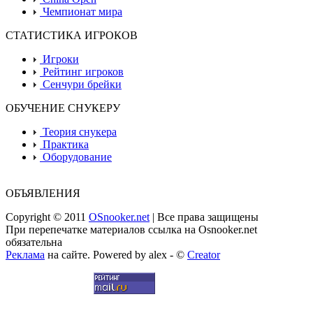
Чемпионат мира
СТАТИСТИКА ИГРОКОВ
Игроки
Рейтинг игроков
Сенчури брейки
ОБУЧЕНИЕ СНУКЕРУ
Теория снукера
Практика
Оборудование
ОБЪЯВЛЕНИЯ
Copyright © 2011
OSnooker.net
| Все права защищены
При перепечатке материалов ссылка на Osnooker.net
обязательна
Реклама
на сайте. Powered by alex - ©
Creator