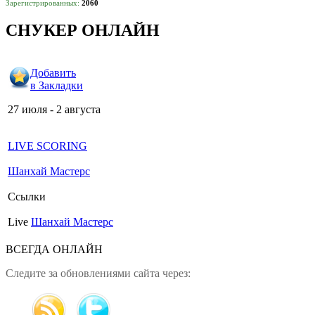
Зарегистрированных:
2060
СНУКЕР ОНЛАЙН
Добавить
в Закладки
27 июля - 2 августа
LIVE SCORING
Шанхай Мастерс
Ссылки
Live
Шанхай Мастерс
ВСЕГДА ОНЛАЙН
Следите за обновлениями сайта через: