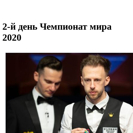
2-й день Чемпионат мира
2020