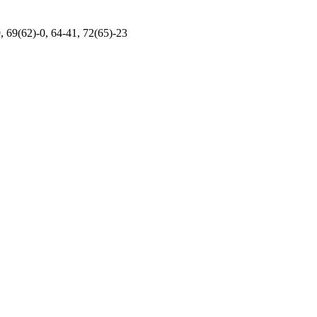
, 69(62)-0, 64-41, 72(65)-23