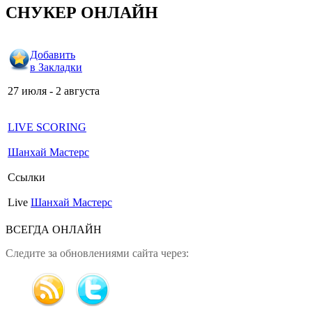
СНУКЕР ОНЛАЙН
Добавить
в Закладки
27 июля - 2 августа
LIVE SCORING
Шанхай Мастерс
Ссылки
Live
Шанхай Мастерс
ВСЕГДА ОНЛАЙН
Следите за обновлениями сайта через: