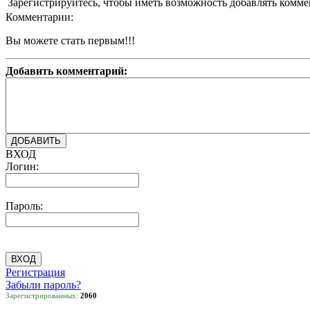
Зарегистрируйтесь, чтобы иметь возможность добавлять комм
Комментарии:
Вы можете стать первым!!!
Добавить комментарий:
ВХОД
Логин:
Пароль:
Регистрация
Забыли пароль?
Зарегистрированных:
2060