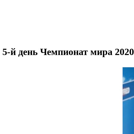
5-й день Чемпионат мира 2020