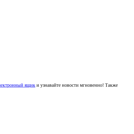
лектронный ящик
и узнавайте новости мгновенно! Также