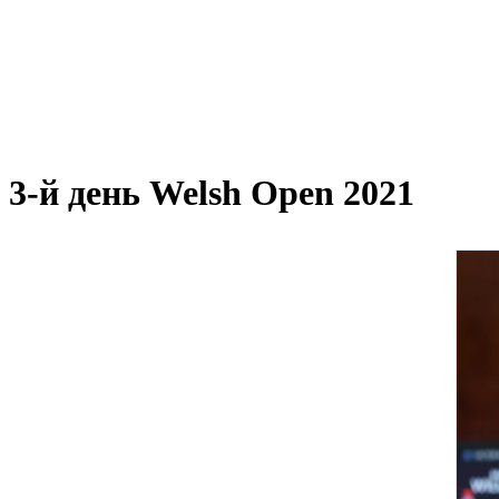
3-й день Welsh Open 2021