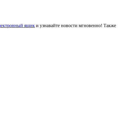
лектронный ящик
и узнавайте новости мгновенно! Также