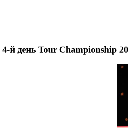
4-й день Tour Championship 2