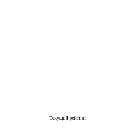
Текущий рейтинг