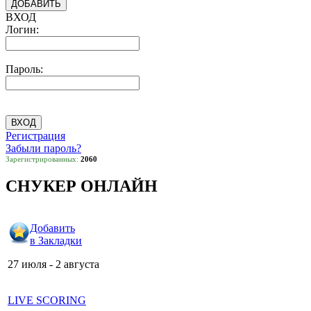
ВХОД
Логин:
Пароль:
Регистрация
Забыли пароль?
Зарегистрированных:
2060
СНУКЕР ОНЛАЙН
Добавить
в Закладки
27 июля - 2 августа
LIVE SCORING