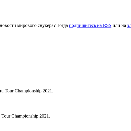
 новости мирового снукера? Тогда
подпишитесь на RSS
или на
э
а Tour Championship 2021.
Tour Championship 2021.