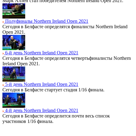
Марк Аллен стал победителем Northern Ireland Open 2021.
Полуфиналы Northern Ireland Open 2021
Сегодня в Белфасте определятся финалисты Northern Ireland
Open 2021.
6-й день Northern Ireland Open 2021
Сегодня в Белфасте определятся четвертьфиналисты Northern
Ireland Open 2021.
5-й день Northern Ireland Open 2021
Сегодня в Белфасте стартует стадия 1/16 финала.
4-й день Northern Ireland Open 2021
Сегодня в Белфасте определится почти весь список
участников 1/16 финала.