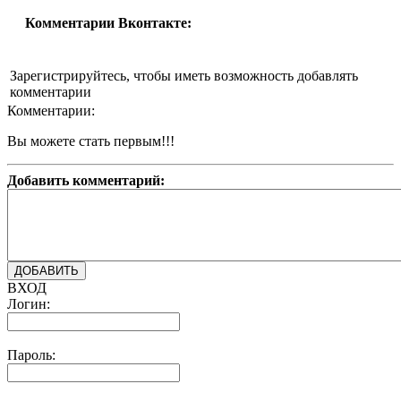
Комментарии Вконтакте:
Зарегистрируйтесь, чтобы иметь возможность добавлять
комментарии
Комментарии:
Вы можете стать первым!!!
Добавить комментарий:
ВХОД
Логин:
Пароль: