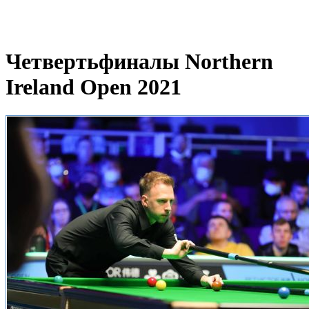
Четвертьфиналы Northern
Ireland Open 2021