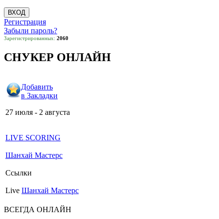
Регистрация
Забыли пароль?
Зарегистрированных:
2060
СНУКЕР ОНЛАЙН
Добавить
в Закладки
27 июля - 2 августа
LIVE SCORING
Шанхай Мастерс
Ссылки
Live
Шанхай Мастерс
ВСЕГДА ОНЛАЙН