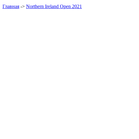
Главная
->
Northern Ireland Open 2021