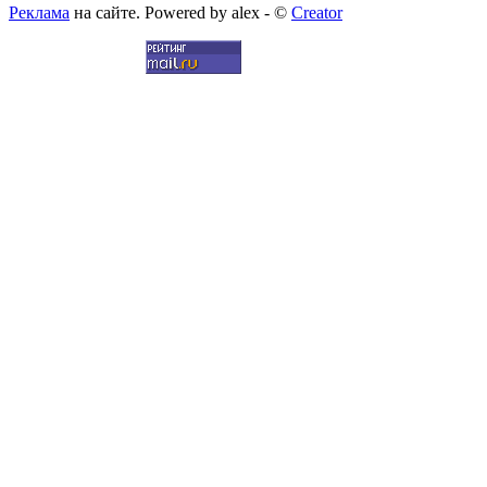
Реклама
на сайте. Powered by alex - ©
Creator