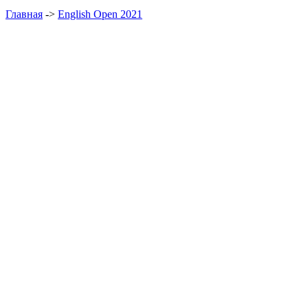
Главная
->
English Open 2021