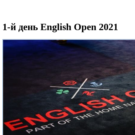
1-й день English Open 2021