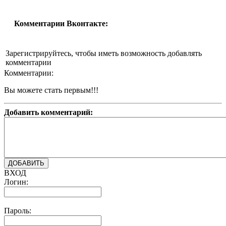
Комментарии Вконтакте:
Зарегистрируйтесь, чтобы иметь возможность добавлять
комментарии
Комментарии:
Вы можете стать первым!!!
Добавить комментарий:
ВХОД
Логин:
Пароль: