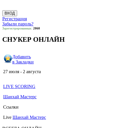
Регистрация
Забыли пароль?
Зарегистрированных:
2060
СНУКЕР ОНЛАЙН
Добавить
в Закладки
27 июля - 2 августа
LIVE SCORING
Шанхай Мастерс
Ссылки
Live
Шанхай Мастерс