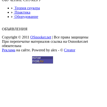
Теория снукера
Практика
Оборудование
ОБЪЯВЛЕНИЯ
Copyright © 2011
OSnooker.net
| Все права защищены
При перепечатке материалов ссылка на Osnooker.net
обязательна
Реклама
на сайте. Powered by alex - ©
Creator