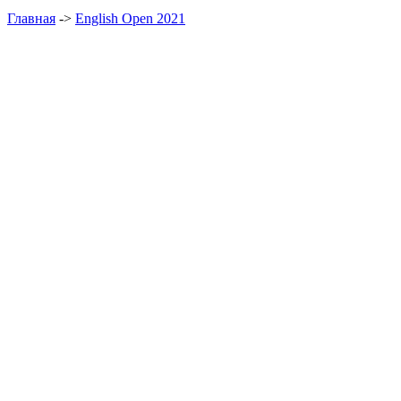
Главная
->
English Open 2021