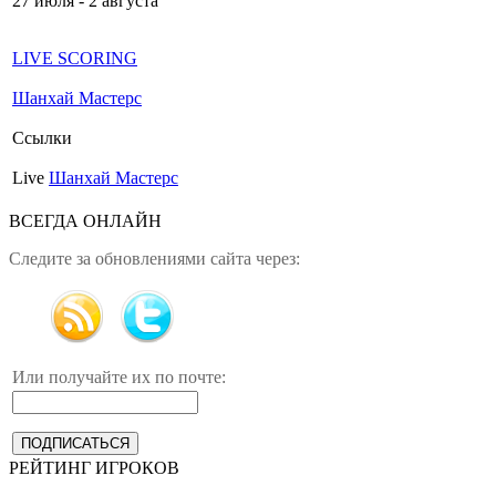
27 июля - 2 августа
LIVE SCORING
Шанхай Мастерс
Ссылки
Live
Шанхай Мастерс
ВСЕГДА ОНЛАЙН
Следите за обновлениями сайта через:
Или получайте их по почте:
РЕЙТИНГ ИГРОКОВ