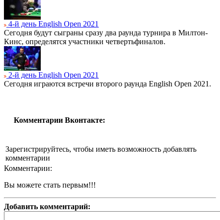
4-й день English Open 2021
Сегодня будут сыграны сразу два раунда турнира в Милтон-
Кинс, определятся участники четвертьфиналов.
2-й день English Open 2021
Сегодня играются встречи второго раунда English Open 2021.
Комментарии Вконтакте:
Зарегистрируйтесь, чтобы иметь возможность добавлять
комментарии
Комментарии:
Вы можете стать первым!!!
Добавить комментарий: