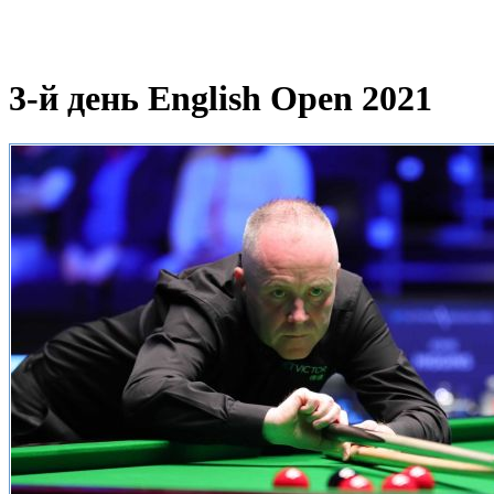
3-й день English Open 2021