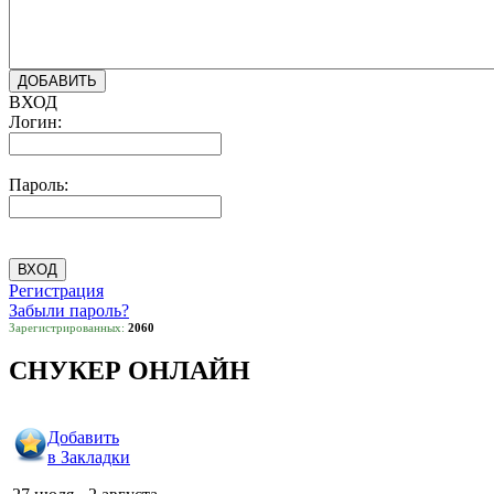
ВХОД
Логин:
Пароль:
Регистрация
Забыли пароль?
Зарегистрированных:
2060
СНУКЕР ОНЛАЙН
Добавить
в Закладки