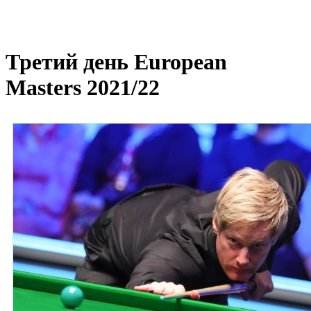
Третий день European
Masters 2021/22