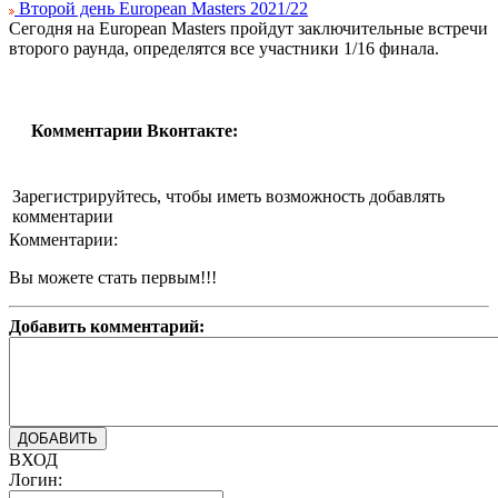
Второй день European Masters 2021/22
Сегодня на European Masters пройдут заключительные встречи
второго раунда, определятся все участники 1/16 финала.
Комментарии Вконтакте:
Зарегистрируйтесь, чтобы иметь возможность добавлять
комментарии
Комментарии:
Вы можете стать первым!!!
Добавить комментарий:
ВХОД
Логин: