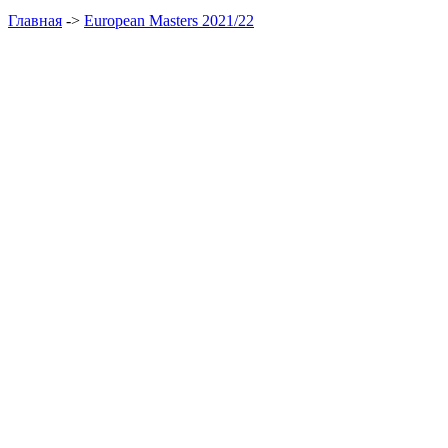
Главная
->
European Masters 2021/22