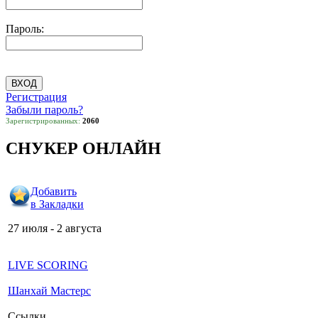
Пароль:
Регистрация
Забыли пароль?
Зарегистрированных:
2060
СНУКЕР ОНЛАЙН
Добавить
в Закладки
27 июля - 2 августа
LIVE SCORING
Шанхай Мастерс
Ссылки