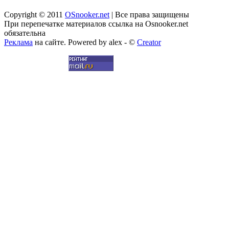
Copyright © 2011
OSnooker.net
| Все права защищены
При перепечатке материалов ссылка на Osnooker.net
обязательна
Реклама
на сайте. Powered by alex - ©
Creator