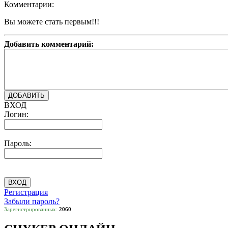
Комментарии:
Вы можете стать первым!!!
Добавить комментарий:
ВХОД
Логин:
Пароль:
Регистрация
Забыли пароль?
Зарегистрированных:
2060