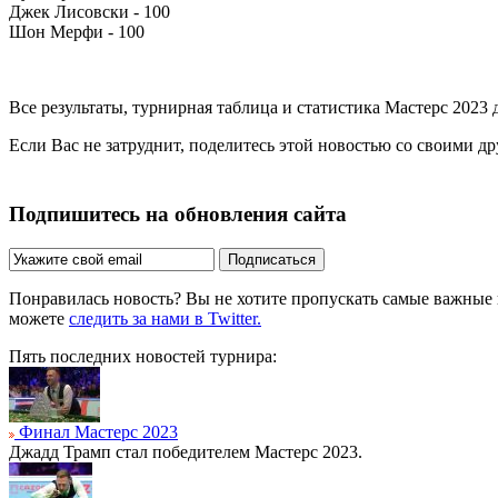
Джек Лисовски - 100
Шон Мерфи - 100
Все результаты, турнирная таблица и статистика Мастерс 2023
Если Вас не затруднит, поделитесь этой новостью со своими д
Подпишитесь на обновления сайта
Подписаться
Понравилась новость? Вы не хотите пропускать самые важные
можете
следить за нами в Twitter.
Пять последних новостей турнира:
Финал Мастерс 2023
Джадд Трамп стал победителем Мастерс 2023.