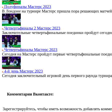
Полуфиналы Мастерс 2023
В Лондоне на турнире Мастерс пришла пора решающих матчей
Четвертьфиналы 2 Мастерс 2023
Заключительные четвертьфинальные поединки пройдут сегодня
Четвертьфиналы Мастерс 2023
Сегодня на Мастерс пройдут первые четвертьфинальные поеди
4-й день Мастерс 2023
Сегодня заключительный игровой день первого раунда турнира
Комментарии Вконтакте:
Зарегистрируйтесь, чтобы иметь возможность добавлять комм