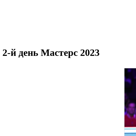
2-й день Мастерс 2023