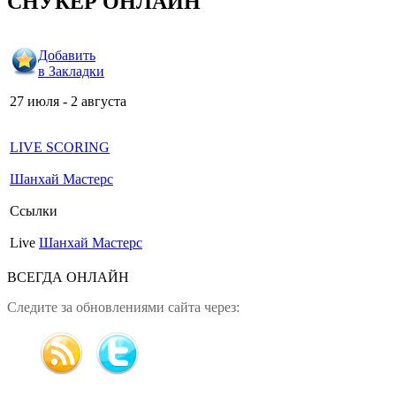
СНУКЕР ОНЛАЙН
Добавить
в Закладки
27 июля - 2 августа
LIVE SCORING
Шанхай Мастерс
Ссылки
Live
Шанхай Мастерс
ВСЕГДА ОНЛАЙН
Следите за обновлениями сайта через: