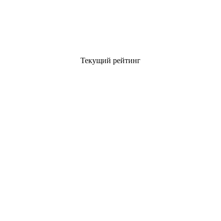
Текущий рейтинг