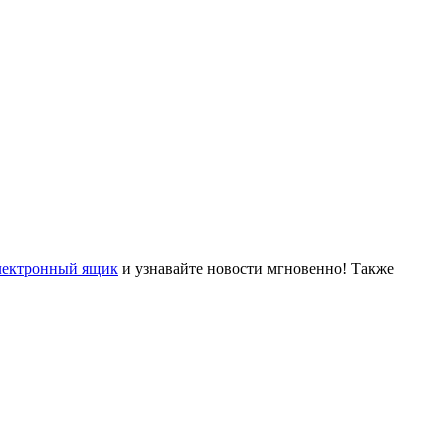
лектронный ящик
и узнавайте новости мгновенно! Также