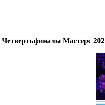
Четвертьфиналы Мастерс 202