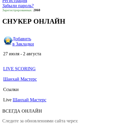
Регистрация
Забыли пароль?
Зарегистрированных:
2060
СНУКЕР ОНЛАЙН
Добавить
в Закладки
27 июля - 2 августа
LIVE SCORING
Шанхай Мастерс
Ссылки
Live
Шанхай Мастерс
ВСЕГДА ОНЛАЙН
Следите за обновлениями сайта через: