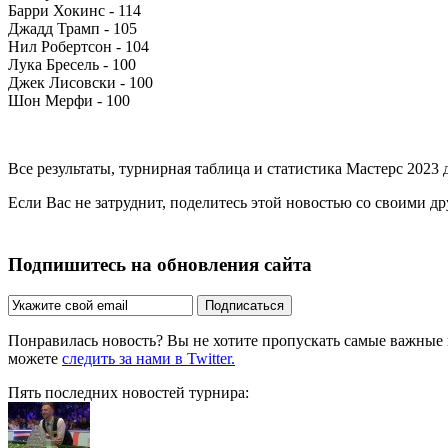
Барри Хокинс - 114
Джадд Трамп - 105
Нил Робертсон - 104
Лука Бресель - 100
Джек Лисовски - 100
Шон Мерфи - 100
Все результаты, турнирная таблица и статистика Мастерс 2023
Если Вас не затруднит, поделитесь этой новостью со своими д
Подпишитесь на обновления сайта
Подписаться
Понравилась новость? Вы не хотите пропускать самые важные
можете
следить за нами в Twitter.
Пять последних новостей турнира: