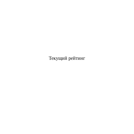
Текущий рейтинг