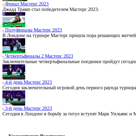
Финал Мастерс 2023
Джадд Трамп стал победителем Мастерс 2023.
Полуфиналы Мастерс 2023
В Лондоне на турнире Мастерс пришла пора решающих матчей
Четвертьфиналы 2 Мастерс 2023
Заключительные четвертьфинальные поединки пройдут сегодня
4-й день Мастерс 2023
Сегодня заключительный игровой день первого раунда турнира
3-й день Мастерс 2023
Сегодня в Лондоне в борьбу за титул вступят Марк Уильямс и 