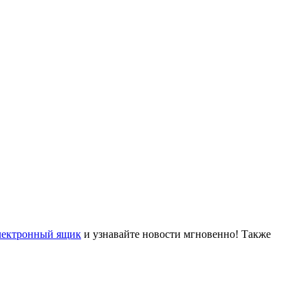
лектронный ящик
и узнавайте новости мгновенно! Также