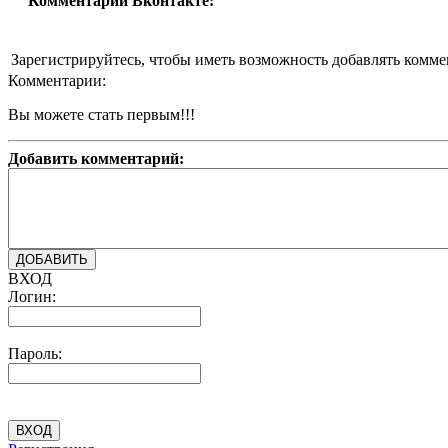
Комментарии Вконтакте:
Зарегистрируйтесь, чтобы иметь возможность добавлять комм
Комментарии:
Вы можете стать первым!!!
Добавить комментарий:
ВХОД
Логин:
Пароль: