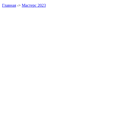
Главная
->
Мастерс 2023