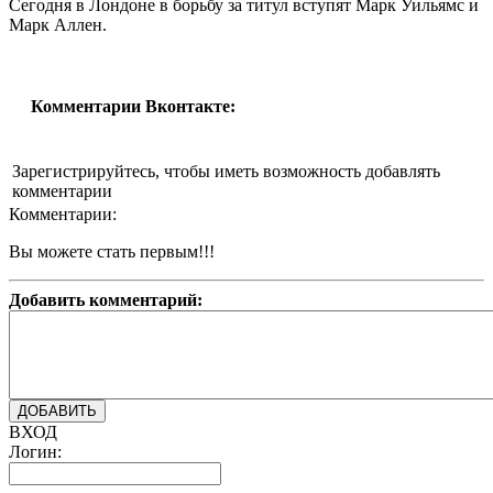
Сегодня в Лондоне в борьбу за титул вступят Марк Уильямс и
Марк Аллен.
Комментарии Вконтакте:
Зарегистрируйтесь, чтобы иметь возможность добавлять
комментарии
Комментарии:
Вы можете стать первым!!!
Добавить комментарий:
ВХОД
Логин: