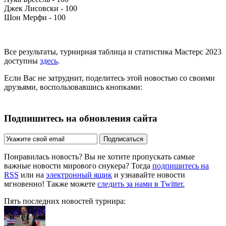
Джек Лисовски - 100
Шон Мерфи - 100
Все результаты, турнирная таблица и статистика Мастерс 2023
доступны
здесь
.
Если Вас не затруднит, поделитесь этой новостью со своими
друзьями, воспользовавшись кнопками:
Подпишитесь на обновления сайта
Подписаться
Понравилась новость? Вы не хотите пропускать самые
важные новости мирового снукера? Тогда
подпишитесь на
RSS
или на
электронный ящик
и узнавайте новости
мгновенно! Также можете
следить за нами в Twitter.
Пять последних новостей турнира: