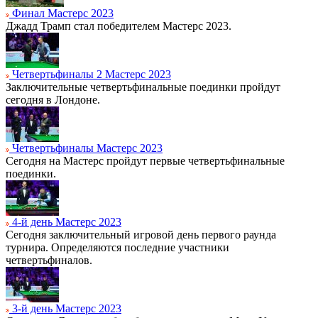
Финал Мастерс 2023
Джадд Трамп стал победителем Мастерс 2023.
Четвертьфиналы 2 Мастерс 2023
Заключительные четвертьфинальные поединки пройдут
сегодня в Лондоне.
Четвертьфиналы Мастерс 2023
Сегодня на Мастерс пройдут первые четвертьфинальные
поединки.
4-й день Мастерс 2023
Сегодня заключительный игровой день первого раунда
турнира. Определяются последние участники
четвертьфиналов.
3-й день Мастерс 2023