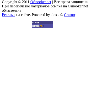
Copyright © 2011
OSnooker.net
| Все права защищены
При перепечатке материалов ссылка на Osnooker.net
обязательна
Реклама
на сайте. Powered by alex - ©
Creator