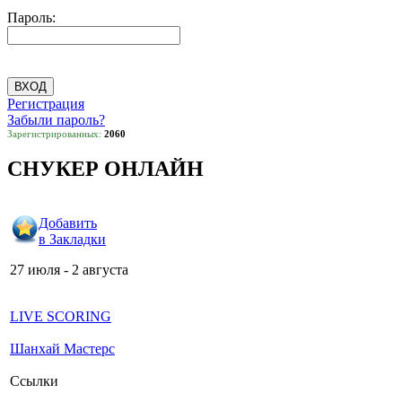
Пароль:
Регистрация
Забыли пароль?
Зарегистрированных:
2060
СНУКЕР ОНЛАЙН
Добавить
в Закладки
27 июля - 2 августа
LIVE SCORING
Шанхай Мастерс
Ссылки