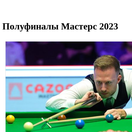
Полуфиналы Мастерс 2023