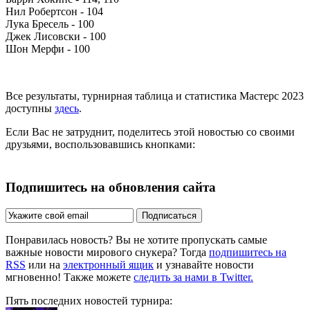
Нил Робертсон - 104
Лука Бресель - 100
Джек Лисовски - 100
Шон Мерфи - 100
Все результаты, турнирная таблица и статистика Мастерс 2023
доступны
здесь
.
Если Вас не затруднит, поделитесь этой новостью со своими
друзьями, воспользовавшись кнопками:
Подпишитесь на обновления сайта
Подписаться
Понравилась новость? Вы не хотите пропускать самые
важные новости мирового снукера? Тогда
подпишитесь на
RSS
или на
электронный ящик
и узнавайте новости
мгновенно! Также можете
следить за нами в Twitter.
Пять последних новостей турнира: