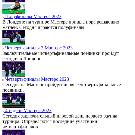
Полуфиналы Мастерс 2023
В Лондоне на турнире Мастерс пришла пора решающих
матчей. Сегодня играются полуфиналы.
Четвертьфиналы 2 Мастерс 2023
Заключительные четвертьфинальные поединки пройдут
сегодня в Лондоне.
Четвертьфиналы Мастерс 2023
Сегодня на Мастерс пройдут первые четвертьфинальные
поединки.
4-й день Мастерс 2023
Сегодня заключительный игровой день первого раунда
турнира. Определяются последние участники
четвертьфиналов.