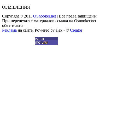
ОБЪЯВЛЕНИЯ
Copyright © 2011
OSnooker.net
| Все права защищены
При перепечатке материалов ссылка на Osnooker.net
обязательна
Реклама
на сайте. Powered by alex - ©
Creator