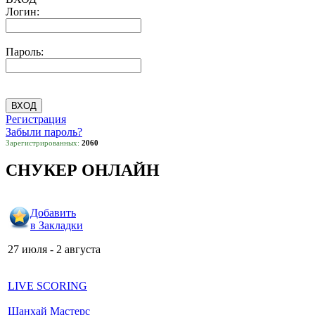
Логин:
Пароль:
Регистрация
Забыли пароль?
Зарегистрированных:
2060
СНУКЕР ОНЛАЙН
Добавить
в Закладки
27 июля - 2 августа
LIVE SCORING
Шанхай Мастерс