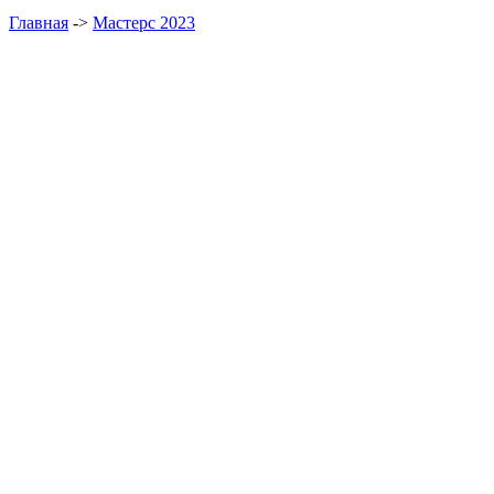
Главная
->
Мастерс 2023