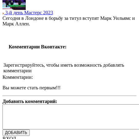
3-й день Мастерс 2023
Сегодня в Лондоне в борьбу за титул вступят Марк Уильямс и
Марк Аллен.
Комментарии Вконтакте:
Зарегистрируйтесь, чтобы иметь возможность добавлять
комментарии
Комментарии:
Вы можете стать первым!!!
Добавить комментарий:
ВХОД