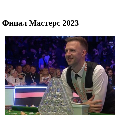
Финал Мастерс 2023