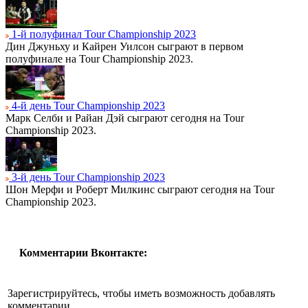
1-й полуфинал Tour Championship 2023
Дин Джуньху и Кайрен Уилсон сыграют в первом
полуфинале на Tour Championship 2023.
4-й день Tour Championship 2023
Марк Селби и Райан Дэй сыграют сегодня на Tour
Championship 2023.
3-й день Tour Championship 2023
Шон Мерфи и Роберт Милкинс сыграют сегодня на Tour
Championship 2023.
Комментарии Вконтакте:
Зарегистрируйтесь, чтобы иметь возможность добавлять
комментарии