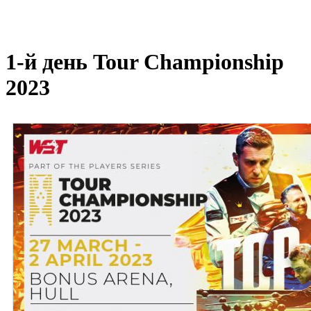
1-й день Tour Championship
2023