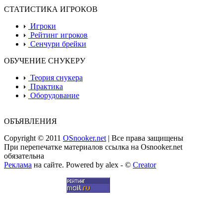
СТАТИСТИКА ИГРОКОВ
Игроки
Рейтинг игроков
Сенчури брейки
ОБУЧЕНИЕ СНУКЕРУ
Теория снукера
Практика
Оборудование
ОБЪЯВЛЕНИЯ
Copyright © 2011
OSnooker.net
| Все права защищены
При перепечатке материалов ссылка на Osnooker.net
обязательна
Реклама
на сайте. Powered by alex - ©
Creator