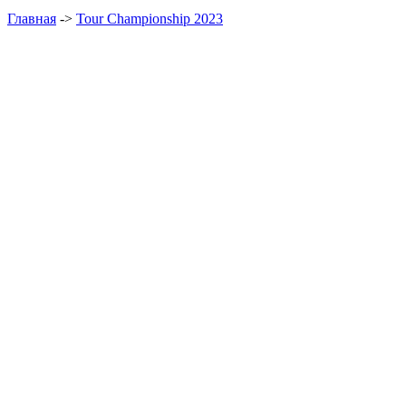
Главная
->
Tour Championship 2023