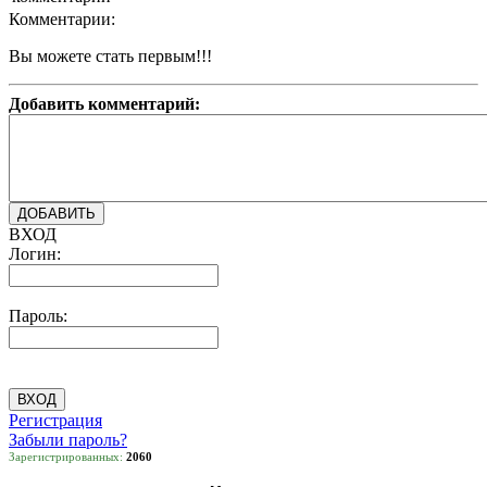
Комментарии:
Вы можете стать первым!!!
Добавить комментарий:
ВХОД
Логин:
Пароль:
Регистрация
Забыли пароль?
Зарегистрированных:
2060