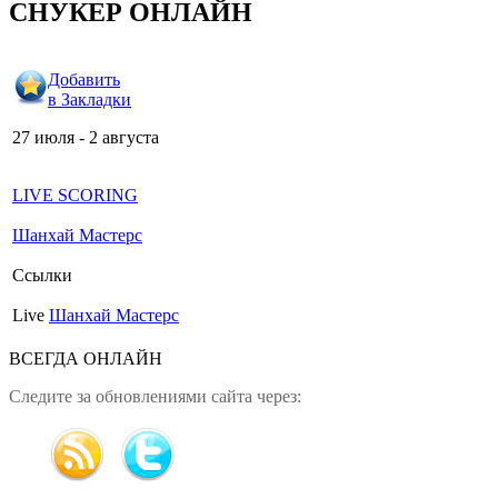
СНУКЕР ОНЛАЙН
Добавить
в Закладки
27 июля - 2 августа
LIVE SCORING
Шанхай Мастерс
Ссылки
Live
Шанхай Мастерс
ВСЕГДА ОНЛАЙН
Следите за обновлениями сайта через: