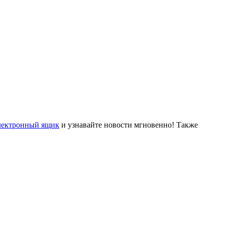
лектронный ящик
и узнавайте новости мгновенно! Также