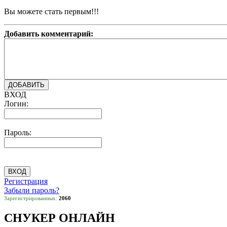
Вы можете стать первым!!!
Добавить комментарий:
ВХОД
Логин:
Пароль:
Регистрация
Забыли пароль?
Зарегистрированных:
2060
СНУКЕР ОНЛАЙН