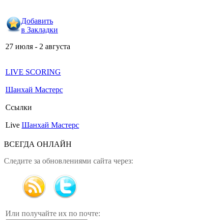
Добавить
в Закладки
27 июля - 2 августа
LIVE SCORING
Шанхай Мастерс
Ссылки
Live
Шанхай Мастерс
ВСЕГДА ОНЛАЙН
Следите за обновлениями сайта через:
Или получайте их по почте: