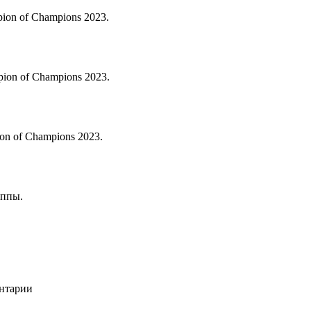
on of Champions 2023.
ion of Champions 2023.
n of Champions 2023.
уппы.
ентарии