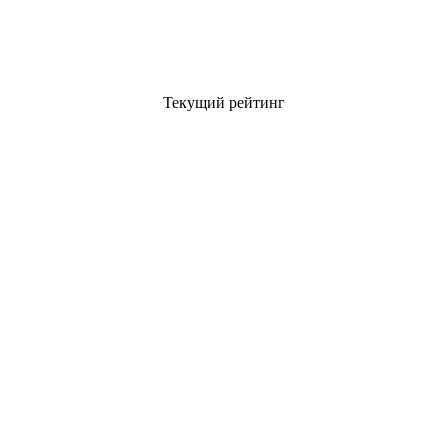
Текущий рейтинг