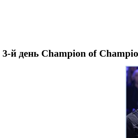
3-й день Champion of Champio