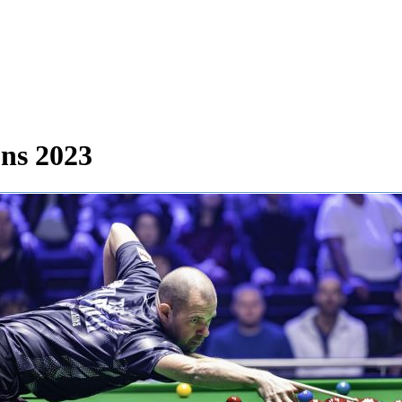
ns 2023