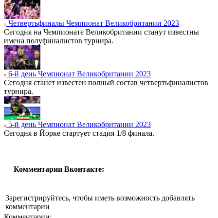
Четвертьфиналы Чемпионат Великобритании 2023
Сегодня на Чемпионате Великобритании станут известны
имена полуфиналистов турнира.
6-й день Чемпионат Великобритании 2023
Сегодня станет известен полный состав четвертьфиналистов
турнира.
5-й день Чемпионат Великобритании 2023
Сегодня в Йорке стартует стадия 1/8 финала.
Комментарии Вконтакте:
Зарегистрируйтесь, чтобы иметь возможность добавлять
комментарии
Комментарии: