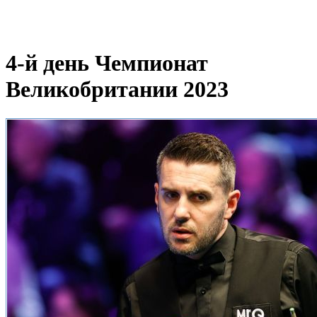
4-й день Чемпионат
Великобритании 2023