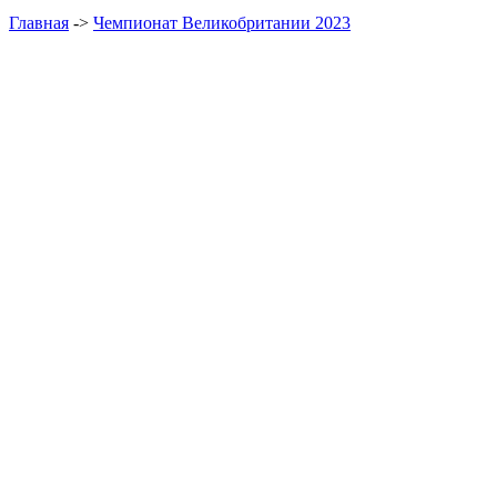
Главная
->
Чемпионат Великобритании 2023