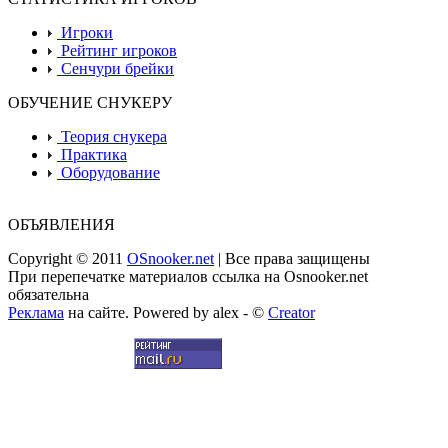
Игроки
Рейтинг игроков
Сенчури брейки
ОБУЧЕНИЕ СНУКЕРУ
Теория снукера
Практика
Оборудование
ОБЪЯВЛЕНИЯ
Copyright © 2011
OSnooker.net
| Все права защищены
При перепечатке материалов ссылка на Osnooker.net
обязательна
Реклама
на сайте. Powered by alex - ©
Creator