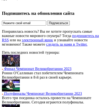
Подпишитесь на обновления сайта
Подписаться
Понравилась новость? Вы не хотите пропускать самые
важные новости мирового снукера? Тогда
подпишитесь на
RSS
или на
электронный ящик
и узнавайте новости
мгновенно! Также можете
следить за нами в Twitter.
Пять последних новостей турнира:
Финал Чемпионат Великобритании 2023
Ронни О'Салливан стал побетителем Чемпионата
Великобритании в 8-й раз в своей карьере.
Полуфиналы Чемпионат Великобритании 2023
Всего три поединка осталось провести на Чемпионате
Великобритании. Сегодня играются полуфиналы.