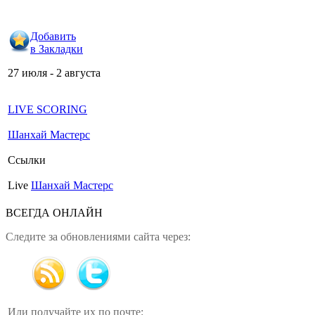
Добавить
в Закладки
27 июля - 2 августа
LIVE SCORING
Шанхай Мастерс
Ссылки
Live
Шанхай Мастерс
ВСЕГДА ОНЛАЙН
Следите за обновлениями сайта через:
Или получайте их по почте: