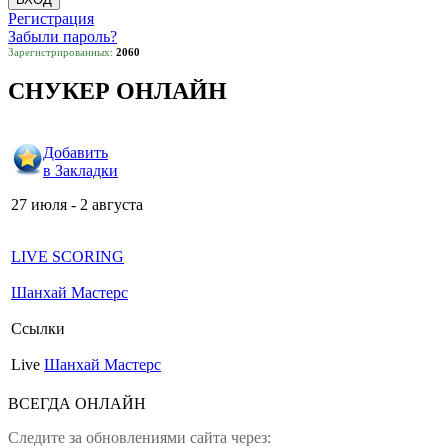
Регистрация
Забыли пароль?
Зарегистрированных:
2060
СНУКЕР ОНЛАЙН
Добавить
в Закладки
27 июля - 2 августа
LIVE SCORING
Шанхай Мастерс
Ссылки
Live
Шанхай Мастерс
ВСЕГДА ОНЛАЙН
Следите за обновлениями сайта через: