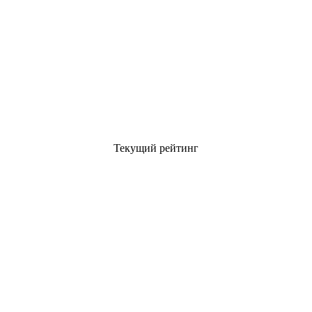
Текущий рейтинг