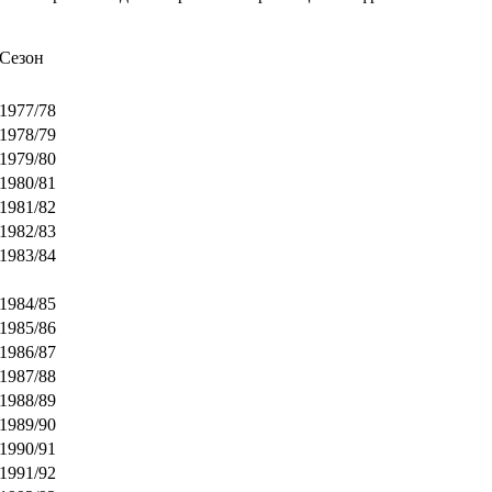
Сезон
1977/78
1978/79
1979/80
1980/81
1981/82
1982/83
1983/84
1984/85
1985/86
1986/87
1987/88
1988/89
1989/90
1990/91
1991/92