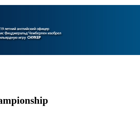
ampionship