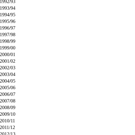
1992/93
1993/94
1994/95
1995/96
1996/97
1997/98
1998/99
1999/00
2000/01
2001/02
2002/03
2003/04
2004/05
2005/06
2006/07
2007/08
2008/09
2009/10
2010/11
2011/12
2012/13