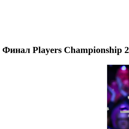
Финал Players Championship 