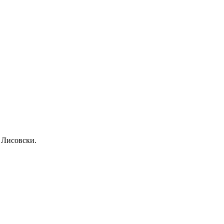
 Лисовски.