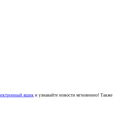
лектронный ящик
и узнавайте новости мгновенно! Также