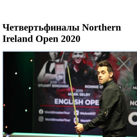
Четвертьфиналы Northern
Ireland Open 2020