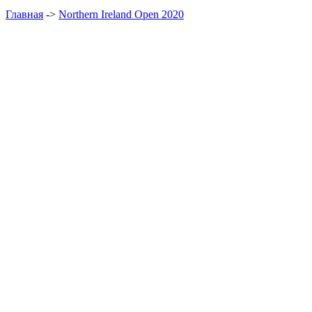
Главная
->
Northern Ireland Open 2020