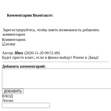
Комментарии Вконтакте:
Зарегистрируйтесь, чтобы иметь возможность добавлять
комментарии
Комментарии:
Автор:
Ifhey
(2020-11-20 09:51:49)
Будет просто класс, если в финал выйдут Ронни и Джад!
Добавить комментарий:
ВХОД
Логин: