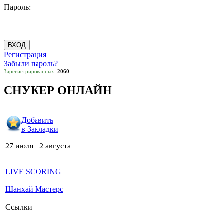
Пароль:
Регистрация
Забыли пароль?
Зарегистрированных:
2060
СНУКЕР ОНЛАЙН
Добавить
в Закладки
27 июля - 2 августа
LIVE SCORING
Шанхай Мастерс
Ссылки