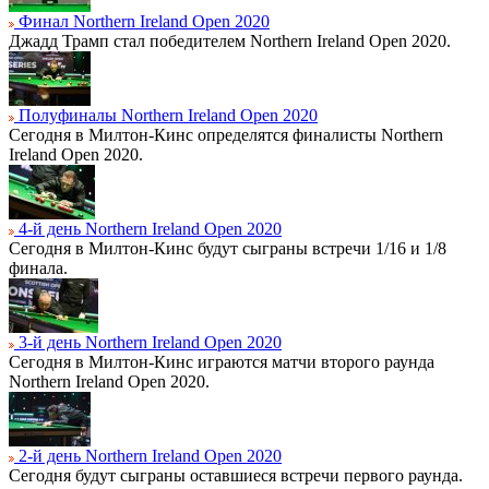
Финал Northern Ireland Open 2020
Джадд Трамп стал победителем Northern Ireland Open 2020.
Полуфиналы Northern Ireland Open 2020
Сегодня в Милтон-Кинс определятся финалисты Northern
Ireland Open 2020.
4-й день Northern Ireland Open 2020
Сегодня в Милтон-Кинс будут сыграны встречи 1/16 и 1/8
финала.
3-й день Northern Ireland Open 2020
Сегодня в Милтон-Кинс играются матчи второго раунда
Northern Ireland Open 2020.
2-й день Northern Ireland Open 2020
Сегодня будут сыграны оставшиеся встречи первого раунда.