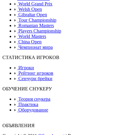
World Grand Prix
Welsh Open
Gibraltar Open
Tour Championship
Romanian Masters
Players Championship
World Masters
China Open
Чемпионат мира
СТАТИСТИКА ИГРОКОВ
Игроки
Рейтинг игроков
Сенчури брейки
ОБУЧЕНИЕ СНУКЕРУ
Теория снукера
Практика
Оборудование
ОБЪЯВЛЕНИЯ